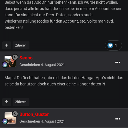
Selbst wenn das AddOn nur "sehen" kann, ich würde nicht wollen,
dass jemand alle Infos hat, die ich selber in meinem Account sehen
kann. Da sind nicht nur Pers. Daten, sondern auch
Wiederherstellungscodes für den Account, etc. Sollte man evtl.
bedenken!
Zitieren
1
Seebo
Geschrieben
4. August 2021
Magst Du Recht haben, aber ist das bei den Hangar App´s nicht das
selbe da benutzen doch auch einer deine Hangar daten ?!
Zitieren
Burton_Guster
Geschrieben
4. August 2021