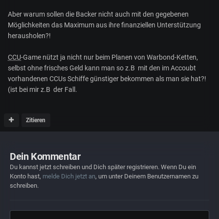
Aber warum sollen die Backer nicht auch mit den gegebenen
Möglichkeiten das Maximum aus ihre finanziellen Unterstützung
herausholen?!
CCU
-Game nützt ja nicht nur beim Planen von Warbond-Ketten,
selbst ohne frisches Geld kann man so z.B mit den im Accoubt
vorhandenen CCUs Schiffe günstiger bekommen als man sie hat?!
(ist bei mir z.B der Fall.
Zitieren
Dein Kommentar
Du kannst jetzt schreiben und Dich später registrieren. Wenn Du ein
Konto hast,
melde Dich jetzt an
, um unter Deinem Benutzernamen zu
schreiben.