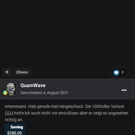
Zitieren
3
QuamWave
Geschrieben
4. August 2021
Interessant. Hab gerade mal reingeschaut. Die 100Dollar Verlust
CCU
hatte ich auch nicht vor einzulösen aber er zeigt es sogesehen
richtig an.