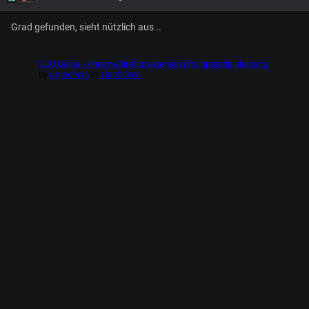
Grad gefunden, sieht nützlich aus ..