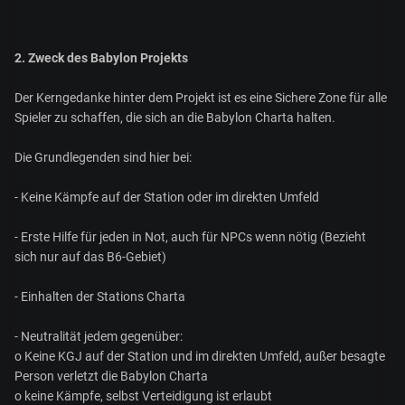
2. Zweck des Babylon Projekts
Der Kerngedanke hinter dem Projekt ist es eine Sichere Zone für alle
Spieler zu schaffen, die sich an die Babylon Charta halten.
Die Grundlegenden sind hier bei:
- Keine Kämpfe auf der Station oder im direkten Umfeld
- Erste Hilfe für jeden in Not, auch für NPCs wenn nötig (Bezieht
sich nur auf das B6-Gebiet)
- Einhalten der Stations Charta
- Neutralität jedem gegenüber:
o Keine KGJ auf der Station und im direkten Umfeld, außer besagte
Person verletzt die Babylon Charta
o keine Kämpfe, selbst Verteidigung ist erlaubt