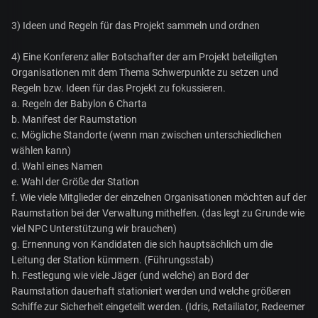
3) Ideen und Regeln für das Projekt sammeln und ordnen
4) Eine Konferenz aller Botschafter der am Projekt beteiligten
Organisationen mit dem Thema Schwerpunkte zu setzen und
Regeln bzw. Ideen für das Projekt zu fokussieren.
a. Regeln der Babylon 6 Charta
b. Manifest der Raumstation
c. Mögliche Standorte (wenn man zwischen unterschiedlichen
wählen kann)
d. Wahl eines Namen
e. Wahl der Größe der Station
f. Wie viele Mitglieder der einzelnen Organisationen möchten auf der
Raumstation bei der Verwaltung mithelfen. (das legt zu Grunde wie
viel NPC Unterstützung wir brauchen)
g. Ernennung von Kandidaten die sich hauptsächlich um die
Leitung der Station kümmern. (Führungsstab)
h. Festlegung wie viele Jäger (und welche) an Bord der
Raumstation dauerhaft stationiert werden und welche größeren
Schiffe zur Sicherheit eingeteilt werden. (Idris, Retailiator, Redeemer