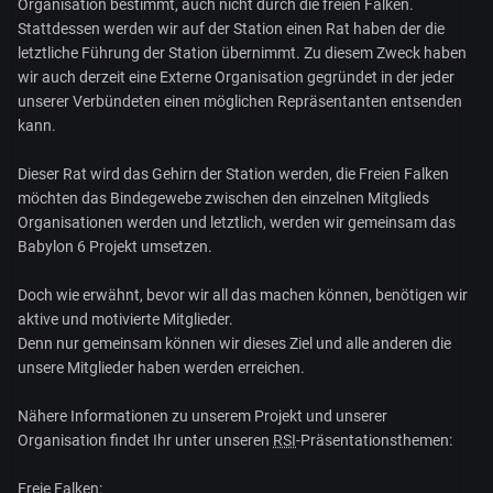
Organisation bestimmt, auch nicht durch die freien Falken.
Stattdessen werden wir auf der Station einen Rat haben der die
letztliche Führung der Station übernimmt. Zu diesem Zweck haben
wir auch derzeit eine Externe Organisation gegründet in der jeder
unserer Verbündeten einen möglichen Repräsentanten entsenden
kann.
Dieser Rat wird das Gehirn der Station werden, die Freien Falken
möchten das Bindegewebe zwischen den einzelnen Mitglieds
Organisationen werden und letztlich, werden wir gemeinsam das
Babylon 6 Projekt umsetzen.
Doch wie erwähnt, bevor wir all das machen können, benötigen wir
aktive und motivierte Mitglieder.
Denn nur gemeinsam können wir dieses Ziel und alle anderen die
unsere Mitglieder haben werden erreichen.
Nähere Informationen zu unserem Projekt und unserer
Organisation findet Ihr unter unseren
RSI
-Präsentationsthemen:
Freie Falken: