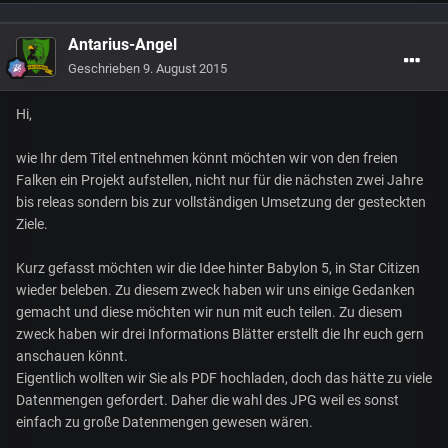
Antarius-Angel
Geschrieben
9. August 2015
Hi,
wie Ihr dem Titel entnehmen könnt möchten wir von den freien
Falken ein Projekt aufstellen, nicht nur für die nächsten zwei Jahre
bis releas sondern bis zur vollständigen Umsetzung der gesteckten
Ziele.
Kurz gefasst möchten wir die Idee hinter Babylon 5, in Star Citizen
wieder beleben. Zu diesem zweck haben wir uns einige Gedanken
gemacht und diese möchten wir nun mit euch teilen. Zu diesem
zweck haben wir drei Informations Blätter erstellt die Ihr euch gern
anschauen könnt.
Eigentlich wollten wir Sie als PDF hochladen, doch das hätte zu viele
Datenmengen gefordert. Daher die wahl des JPG weil es sonst
einfach zu große Datenmengen gewesen wären.