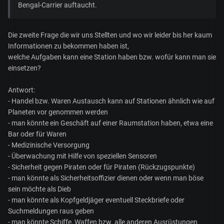
Bengal-Carrier auftaucht.
Die zweite Frage die wir uns Stellten und wo wir leider bis her kaum
Informationen zu bekommen haben ist,
welche Aufgaben kann eine Station haben bzw. wofür kann man sie
einsetzen?
Antwort:
- Handel bzw. Waren Austausch kann auf Stationen ähnlich wie auf
Planeten vor genommen werden
- man könnte ein Geschäft auf einer Raumstation haben, etwa eine
Bar oder für Waren
- Medizinische Versorgung
- Überwachung mit Hilfe von speziellen Sensoren
- Sicherheit gegen Piraten oder für Piraten (Rückzugspunkte)
- man könnte als Sicherheitsoffizier dienen oder wenn man böse
sein möchte als Dieb
- man könnte als Kopfgeldjäger eventuell Steckbriefe oder
Suchmeldungen raus geben
- man könnte Schiffe, Waffen bzw. alle anderen Ausrüstungen