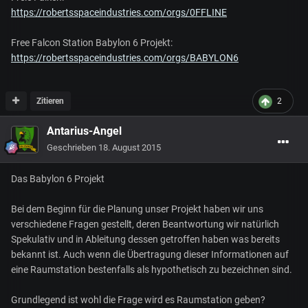
https://robertsspaceindustries.com/orgs/0FFLINE
Free Falcon Station Babylon 6 Projekt:
https://robertsspaceindustries.com/orgs/BABYLON6
Zitieren
2
Antarius-Angel
Geschrieben
18. August 2015
Das Babylon 6 Projekt
Bei dem Beginn für die Planung unser Projekt haben wir uns
verschiedene Fragen gestellt, deren Beantwortung wir natürlich
Spekulativ und in Ableitung dessen getroffen haben was bereits
bekannt ist. Auch wenn die Übertragung dieser Informationen auf
eine Raumstation bestenfalls als hypothetisch zu bezeichnen sind.
Grundlegend ist wohl die Frage wird es Raumstation geben?