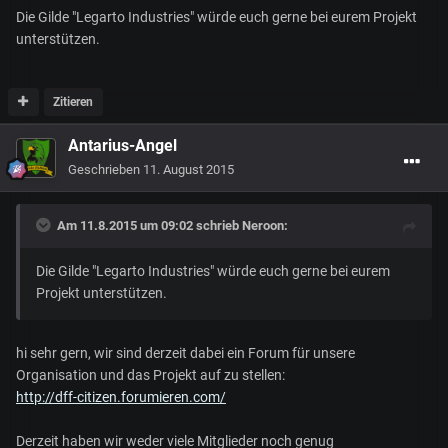
Die Gilde "Legarto Industries" würde euch gerne bei eurem Projekt
unterstützen.
Zitieren
Antarius-Angel
Geschrieben
11. August 2015
Am 11.8.2015 um 09:02 schrieb Neroon:
Die Gilde "Legarto Industries" würde euch gerne bei eurem
Projekt unterstützen.
hi sehr gern, wir sind derzeit dabei ein Forum für unsere
Organisation und das Projekt auf zu stellen:
http://dff-citizen.forumieren.com/
Derzeit haben wir weder viele Mitglieder noch genug