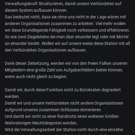
Verwaltungskraft Strukturieren, damit unsere Verbündeten auf
diesem System aufbauen können.
Das bedeutet nicht, dass sie ohne uns nicht in der Lage wären mit
anderen Organisationen zusammen zu arbeiten. Viel mehr wollen
wir diese Grundlegende Fähigkeit noch verbessern und effektiveren.
So wie zwei Ziegelsteine die man über einander legt oder mit Mörtel
an einander bindet. Wollen wir auf unsere weise diese Station mit all
den Verbündeten Organisationen aufbauen.
Dank dieser Zielsetzung, werden wir von den freien Falken unseren
Mitgliedern eine große Zahl von Aufgabenfeldern bieten können,
wenn auch nicht gleich zu beginn.
Damit wir, durch diese Funktion nicht zu Bürokraten degradiert
werden.
Damit wir und unsere Verbündeten nicht andere Organisationen
aufgrund unseres zusammen Schlusses dominieren.
Und damit wir nicht zu einer Randnotiz eines weiteren Größen
Wahnsinnigen Machtdespoten werden.
Wird die Verwaltungsarbeit der Station nicht durch eine einzelne