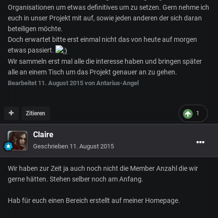
Organisationen um etwas definitives um zu setzen. Gern nehme ich
euch in unser Projekt mit auf, sowie jeden anderen der sich daran
beteiligen möchte.
Doch erwartet bitte erst einmal nicht das von heute auf morgen
etwas passiert.
Wir sammeln erst mal alle die interesse haben und bringen später
alle an einem Tisch um das Projekt genauer an zu gehen.
Bearbeitet
11. August 2015
von Antarius-Angel
Zitieren
1
Claire
Geschrieben
11. August 2015
Wir haben zur Zeit ja auch noch nicht die Member Anzahl die wir
gerne hätten. Stehen selber noch am Anfang.
Hab für euch einen Bereich erstellt auf meiner Homepage.