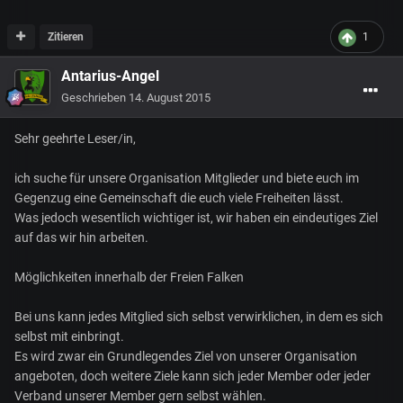
Zitieren
1
Antarius-Angel
Geschrieben
14. August 2015
Sehr geehrte Leser/in,
ich suche für unsere Organisation Mitglieder und biete euch im
Gegenzug eine Gemeinschaft die euch viele Freiheiten lässt.
Was jedoch wesentlich wichtiger ist, wir haben ein eindeutiges Ziel
auf das wir hin arbeiten.
Möglichkeiten innerhalb der Freien Falken
Bei uns kann jedes Mitglied sich selbst verwirklichen, in dem es sich
selbst mit einbringt.
Es wird zwar ein Grundlegendes Ziel von unserer Organisation
angeboten, doch weitere Ziele kann sich jeder Member oder jeder
Verband unserer Member gern selbst wählen.