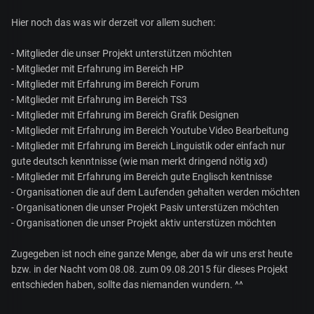
Hier noch das was wir derzeit vor allem suchen:
- Mitglieder die unser Projekt unterstützen möchten
- Mitglieder mit Erfahrung im Bereich HP
- Mitglieder mit Erfahrung im Bereich Forum
- Mitglieder mit Erfahrung im Bereich TS3
- Mitglieder mit Erfahrung im Bereich Grafik Designen
- Mitglieder mit Erfahrung im Bereich Youtube Video Bearbeitung
- Mitglieder mit Erfahrung im Bereich Linguistik oder einfach nur
gute deutsch kenntnisse (wie man merkt dringend nötig xd)
- Mitglieder mit Erfahrung im Bereich gute Englisch kentnisse
- Organisationen die auf dem Laufenden gehalten werden möchten
- Organisationen die unser Projekt Pasiv unterstüzen möchten
- Organisationen die unser Projekt aktiv unterstüzen möchten
Zugegeben ist noch eine ganze Menge, aber da wir uns erst heute
bzw. in der Nacht vom 08.08. zum 09.08.2015 für dieses Projekt
entschieden haben, sollte das niemanden wundern. ^^