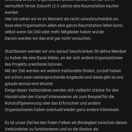
vermutlich ferner Zukunft (2-3 Jahre) eine Raumstation kaufen
werden.
Hier bei sehen wir es im Moment als recht unwahrscheinlich an,
dass eine Organisation allein eine ganze Raumstation leiten kann,
selbst wenn Sie 200 oder mehr Mitglieder haben würde.
Darum werden wir das erst gar nicht versuchen.
Stattdessen werden wir uns darauf beschränken 50 aktive Member
zu haben die eine Basis bilden, an der sich andere Organisationen
des Projekts orientieren können.
Mit der Zeit werden wir weitere Verbündete finden, zurzeit haben
wir schon zwei vielversprechende Angebote und dabei gibt es uns
gerade einmal eine Woche!
Einige dieser Verbündeten werden sich vielleicht stärker für den
Handel oder den Kampf interessieren als zum Beispiel für die
Rohstoffgewinnung oder das Erforschen und andere
Organisationen haben eventuell wieder ganz andere Interessen.
Es ist unser Ziel bei den freien Falken als Bindeglied zwischen diesen
Verbündeten zu funktionieren und so die Station als