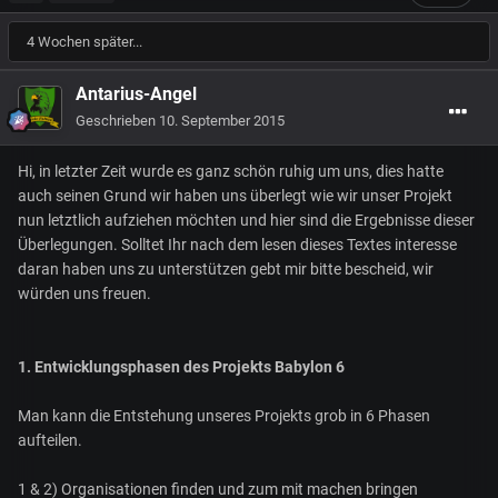
4 Wochen später...
Antarius-Angel
Geschrieben
10. September 2015
Hi, in letzter Zeit wurde es ganz schön ruhig um uns, dies hatte
auch seinen Grund wir haben uns überlegt wie wir unser Projekt
nun letztlich aufziehen möchten und hier sind die Ergebnisse dieser
Überlegungen. Solltet Ihr nach dem lesen dieses Textes interesse
daran haben uns zu unterstützen gebt mir bitte bescheid, wir
würden uns freuen.
1. Entwicklungsphasen des Projekts Babylon 6
Man kann die Entstehung unseres Projekts grob in 6 Phasen
aufteilen.
1 & 2) Organisationen finden und zum mit machen bringen