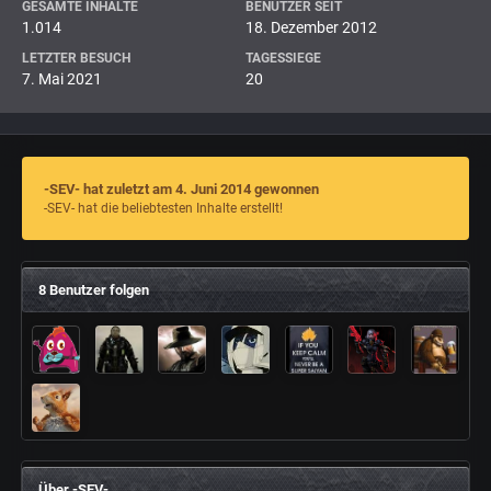
GESAMTE INHALTE
BENUTZER SEIT
1.014
18. Dezember 2012
LETZTER BESUCH
TAGESSIEGE
7. Mai 2021
20
-SEV- hat zuletzt am 4. Juni 2014 gewonnen
-SEV- hat die beliebtesten Inhalte erstellt!
8 Benutzer folgen
Über -SEV-