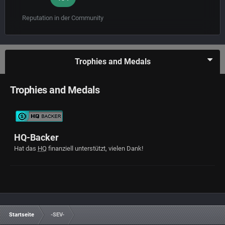
Reputation in der Community
Trophies and Medals
Trophies and Medals
HQ-Backer
Hat das
HQ
finanziell unterstützt, vielen Dank!
Startseite
-SEV-