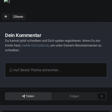
Zitieren
Dein Kommentar
Du kannst jetzt schreiben und Dich später registrieren. Wenn Du ein
Konto hast,
melde Dich jetzt an
, um unter Deinem Benutzernamen zu
schreiben.
Auf dieses Thema antworten...
Teilen
Folgen
0