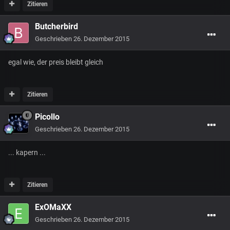
Zitieren
Butcherbird
Geschrieben
26. Dezember 2015
egal wie, der preis bleibt gleich
Zitieren
Picollo
Geschrieben
26. Dezember 2015
... kapern ...
Zitieren
ExOMaXX
Geschrieben
26. Dezember 2015