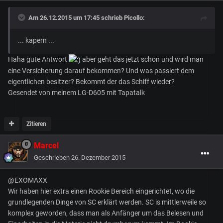
Am 26.12.2015 um 17:45 schrieb Picollo:
... kapern ...
Haha gute Antwort
aber geht das jetzt schon und wird man
eine Versicherung darauf bekommen? Und was passiert dem
eigentlichen besitzer? Bekommt der das Schiff wieder?
Gesendet von meinem LG-D605 mit Tapatalk
Zitieren
Marcel
Geschrieben
26. Dezember 2015
@EXOMAXX
Wir haben hier extra einen Rookie Bereich eingerichtet, wo die
grundlegenden Dinge von SC erklärt werden. SC is mittlerweile so
komplex geworden, dass man als Anfänger um das Belesen und