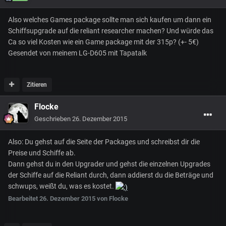
Also welches Games package sollte man sich kaufen um dann ein
Schiffsupgrade auf die reliant researcher machen? Und würde das
Ca so viel Kosten wie ein Game package mit der 315p? (+- 5€)
Gesendet von meinem LG-D605 mit Tapatalk
Zitieren
Flocke
Geschrieben
26. Dezember 2015
Also: Du gehst auf die Seite der Packages und schreibst dir die
Preise und Schiffe ab.
Dann gehst du in den Upgrader und gehst die einzelnen Upgrades
der Schiffe auf die Reliant durch, dann addierst du die Beträge und
schwups, weißt du, was es kostet.
Bearbeitet
26. Dezember 2015
von Flocke