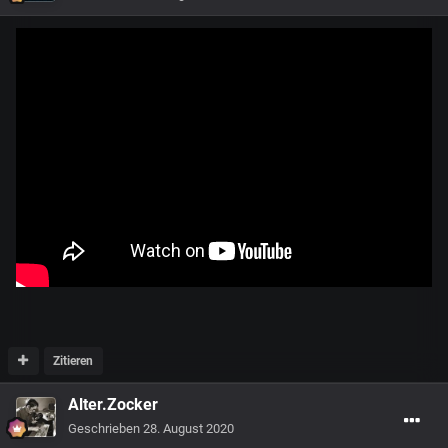
Zitieren
Alter.Zocker
Geschrieben
28. August 2020