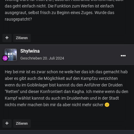
das geht einfach nicht. Die Funktion zum Werfen ist einfach
ausgegraut, selbst frisch zu Beginn eines Zuges. Wurde das
rausgepatcht?
Zitieren
Shylwina
Geschrieben
20. Juli 2024
Hey bei mir ist es zwar schon ne weile her das ich das gemacht hab
aber es gibt auch die Möglichkeit auf den Kampfzu verzichten
wenn du im Goblinlager bist kannst du den Anführer der Druiden
"Retten" und dieser Konfrontiert dan Kagha. Ich meine wenn du den
Kampf wählst kannst du auch im Druidenhein und in der Stadt
nichts mehr machen bin mir da aber nicht mehr sicher
🙂
Zitieren