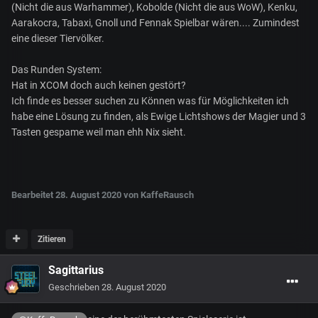
(Nicht die aus Warhammer), Kobolde (Nicht die aus WoW), Kenku,
Aarakocra, Tabaxi, Gnoll und Fennak Spielbar wären.... Zumindest
eine dieser Tiervölker.
Das Runden System:
Hat in XCOM doch auch keinen gestört?
Ich finde es besser suchen zu Können was für Möglichkeiten ich
habe eine Lösung zu finden, als Ewige Lichtshows der Magier und 3
Tasten gespame weil man ehh Nix sieht.
Bearbeitet
28. August 2020
von KaffeRausch
Zitieren
Sagittarius
Geschrieben
28. August 2020