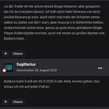
Ja der Trailer ist mir schon etwas länger bekannt, aber gespannt
bin ich da trotzdem darauf. Ist halt nicht mehr Bioware von einst
(wobei Bioware ja inzw. auch nicht mal mehr ein Schatten seiner
selbst zu Zeiten von BG1 war), aber muss ja n ix Schlechtes heißen,
andere können sicher inzw. genau so gute story-getriebene Single-
Player RollensSpiele machen, auch mit einem so großen Namen wie
Baldurs Gate....
Zitieren
Sagittarius
Geschrieben
28. August 2020
Baldurs Gate 3 soll am 30.9 2020 in der Aerly Access gehen, das
schau ich mir auf jeden Fall an.
Zitieren