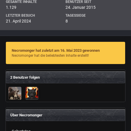
GESAMTE INHALTE
BENUTZER SEIT
1.129
24. Januar 2015
LETZTER BESUCH
TAGESSIEGE
21. April 2024
8
Necromonger hat zuletzt am 16. Mai 2023 gewonnen
Necromonger hat die beliebtesten Inhalte erstellt!
2 Benutzer folgen
Über Necromonger