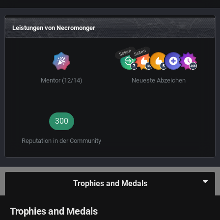
Leistungen von Necromonger
Selten
Selten
Mentor (12/14)
Neueste Abzeichen
300
Reputation in der Community
Trophies and Medals
Trophies and Medals