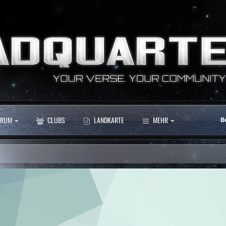
RUM
CLUBS
LANDKARTE
MEHR
B