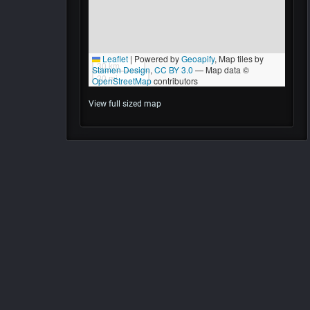
View full sized map