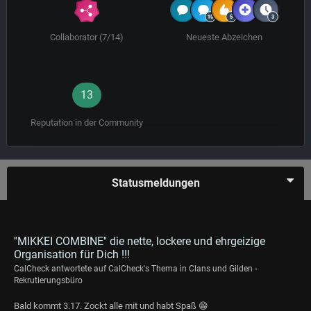
Collaborator (7/14)
Neueste Abzeichen
13
Reputation in der Community
Statusmeldungen
''MIKKEI COMBINE'' die nette, lockere und ehrgeizige
Organisation für Dich !!!
CalCheck
antwortete auf
CalCheck
's Thema in
Clans und Gilden -
Rekrutierungsbüro
Bald kommt 3.17. Zockt alle mit und habt Spaß 😁