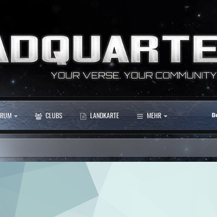
RUM
CLUBS
LANDKARTE
MEHR
B