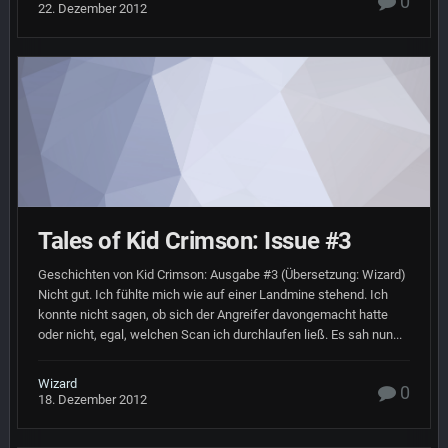
0
22. Dezember 2012
Tales of Kid Crimson: Issue #3
Geschichten von Kid Crimson: Ausgabe #3 (Übersetzung: Wizard)
Nicht gut. Ich fühlte mich wie auf einer Landmine stehend. Ich
konnte nicht sagen, ob sich der Angreifer davongemacht hatte
oder nicht, egal, welchen Scan ich durchlaufen ließ. Es sah nun...
Wizard
0
18. Dezember 2012