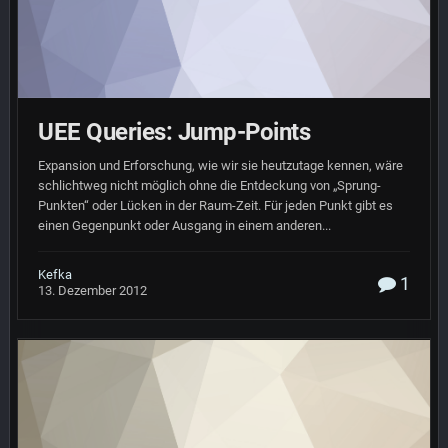
UEE Queries: Jump-Points
Expansion und Erforschung, wie wir sie heutzutage kennen, wäre
schlichtweg nicht möglich ohne die Entdeckung von „Sprung-
Punkten“ oder Lücken in der Raum-Zeit. Für jeden Punkt gibt es
einen Gegenpunkt oder Ausgang in einem anderen...
Kefka
1
13. Dezember 2012