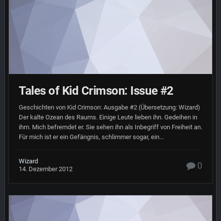
Tales of Kid Crimson: Issue #2
Geschichten von Kid Crimson: Ausgabe #2 (Übersetzung: Wizard)
Der kalte Ozean des Raums. Einige Leute lieben ihn. Gedeihen in
ihm. Mich befremdet er. Sie sehen ihn als Inbegriff von Freiheit an.
Für mich ist er ein Gefängnis, schlimmer sogar, ein...
Wizard
0
14. Dezember 2012