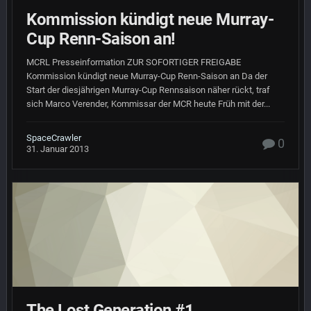
Kommission kündigt neue Murray-
Cup Renn-Saison an!
MCRL Presseinformation ZUR SOFORTIGER FREIGABE
Kommission kündigt neue Murray-Cup Renn-Saison an Da der
Start der diesjährigen Murray-Cup Rennsaison näher rückt, traf
sich Marco Verender, Kommissar der MCR heute Früh mit der...
SpaceCrawler
0
31. Januar 2013
The Lost Generation #1