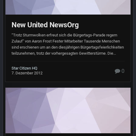
New United NewsOrg
“Trotz Sturmwolken erfreut sich die Bürgertags-Parade regem
Zulauf" von Aaron Frost Fester Mitarbeiter Tausende Menschen
sind erschienen um an den diesjährigen Bürgertagsfeierlichkeiten
teilzunehmen, trotz der vorhergesagten Gewitterstürme. Die...
Star Citizen HQ
0
7. Dezember 2012