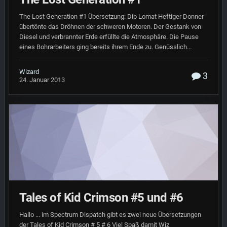
The Lost Generation #1 Übersetzung: Dip Lomat Heftiger Donner
übertönte das Dröhnen der schweren Motoren. Der Gestank von
Diesel und verbrannter Erde erfüllte die Atmosphäre. Die Pause
eines Bohrarbeiters ging bereits ihrem Ende zu. Genüsslich...
Wizard
3
24. Januar 2013
Tales of Kid Crimson #5 und #6
Hallo ... im Spectrum Dispatch gibt es zwei neue Übersetzungen
der Tales of Kid Crimson # 5 # 6 Viel Spaß damit Wiz