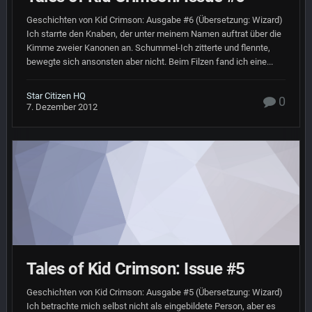
Geschichten von Kid Crimson: Ausgabe #6 (Übersetzung: Wizard)
Ich starrte den Knaben, der unter meinem Namen auftrat über die
Kimme zweier Kanonen an. Schummel-Ich zitterte und flennte,
bewegte sich ansonsten aber nicht. Beim Filzen fand ich eine...
Star Citizen HQ
0
7. Dezember 2012
Tales of Kid Crimson: Issue #5
Geschichten von Kid Crimson: Ausgabe #5 (Übersetzung: Wizard)
Ich betrachte mich selbst nicht als eingebildete Person, aber es