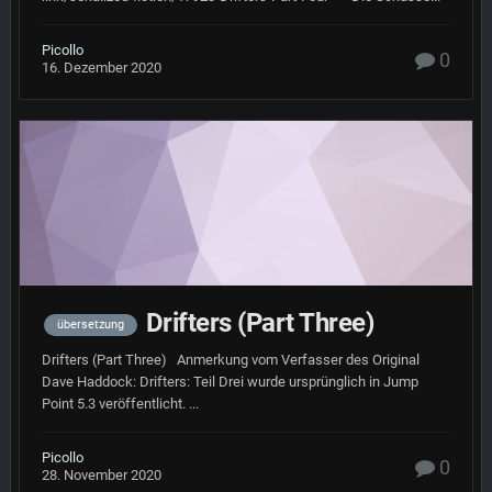
Picollo
0
16. Dezember 2020
Drifters (Part Three)
übersetzung
Drifters (Part Three) Anmerkung vom Verfasser des Original
Dave Haddock: Drifters: Teil Drei wurde ursprünglich in Jump
Point 5.3 veröffentlicht. ...
Picollo
0
28. November 2020