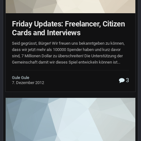
Friday Updates: Freelancer, Citizen
Cards and Interviews
Seid gegrüsst, Bürger! Wir freuen uns bekanntgeben zu können,
dass wir jetzt mehr als 100000 Spender haben und kurz davor
sind, 7 Millionen Dollar zu überschreiten! Die Unterstützung der
Gemeinschaft damit wir dieses Spiel entwickeln können ist...
Gule Gule
3
7. Dezember 2012