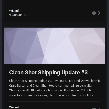
Wizard
0
9. Januar 2013
Clean Shot Shipping Update #3
Clean Shot Shipping Update #3 Hey Leute. Hier sind wir wieder mit
Craig Burton und Clean Shot. Heute kommen wir zu dem alten
Thema, das die Planeten sich immer weiter drehen läßt. Ich
spreche von den Buckaroos, den Rhinos und den Spondulicks...
Wizard