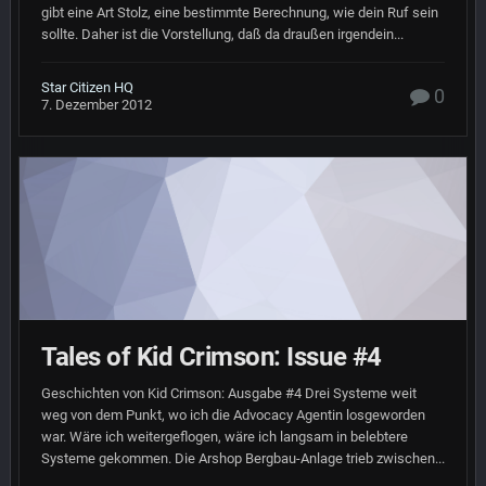
gibt eine Art Stolz, eine bestimmte Berechnung, wie dein Ruf sein
sollte. Daher ist die Vorstellung, daß da draußen irgendein...
Star Citizen HQ
0
7. Dezember 2012
Tales of Kid Crimson: Issue #4
Geschichten von Kid Crimson: Ausgabe #4 Drei Systeme weit
weg von dem Punkt, wo ich die Advocacy Agentin losgeworden
war. Wäre ich weitergeflogen, wäre ich langsam in belebtere
Systeme gekommen. Die Arshop Bergbau-Anlage trieb zwischen...