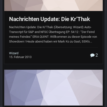
Nachrichten Update: Die Kr’Thak
Nachrichten Update: Die Kr’Thak (Übersetzung: Wizard) Auto-
Transcript für S&P and NFSC Übertragung EP: 54:12 : “Der Feind
meines Feindes“ ERIA QUINT: Willkommen zu dieser Episode von
Showdown ! Heute abend haben wir Mark Ko zu Gast, SSN’s...
Wizard
2
15. Februar 2013