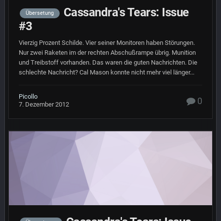
Cassandra's Tears: Issue
Übersetung
#3
Vierzig Prozent Schilde. Vier seiner Monitoren haben Störungen.
Nur zwei Raketen im der rechten Abschußrampe übrig. Munition
und Treibstoff vorhanden. Das waren die guten Nachrichten. Die
schlechte Nachricht? Cal Mason konnte nicht mehr viel länger...
Picollo
0
7. Dezember 2012