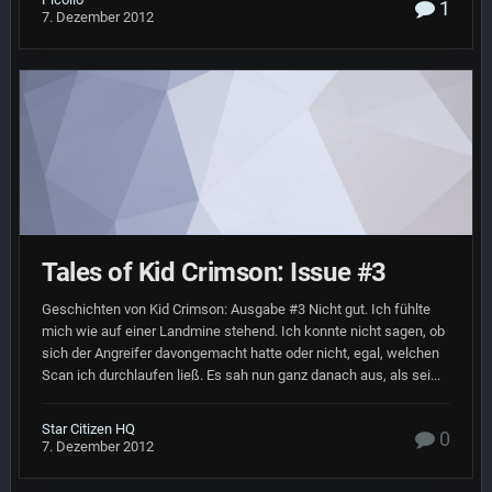
1
7. Dezember 2012
Tales of Kid Crimson: Issue #3
Geschichten von Kid Crimson: Ausgabe #3 Nicht gut. Ich fühlte
mich wie auf einer Landmine stehend. Ich konnte nicht sagen, ob
sich der Angreifer davongemacht hatte oder nicht, egal, welchen
Scan ich durchlaufen ließ. Es sah nun ganz danach aus, als sei...
Star Citizen HQ
0
7. Dezember 2012