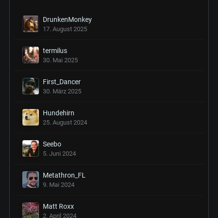
DrunkenMonkey
17. August 2025
termilus
30. Mai 2025
First_Dancer
30. März 2025
Hundehirn
25. August 2024
Seebo
5. Juni 2024
Metathron_FL
9. Mai 2024
Matt Roxx
2. April 2024