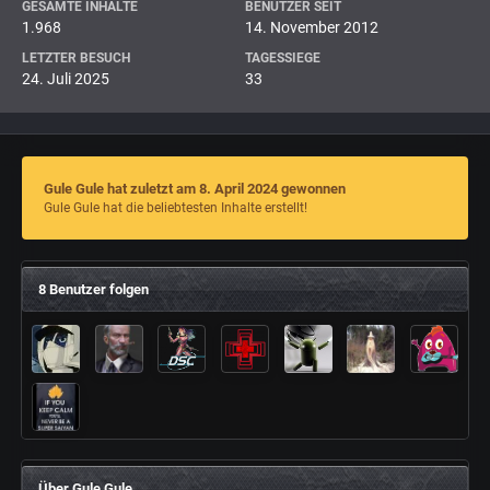
GESAMTE INHALTE
BENUTZER SEIT
1.968
14. November 2012
LETZTER BESUCH
TAGESSIEGE
24. Juli 2025
33
Gule Gule hat zuletzt am 8. April 2024 gewonnen
Gule Gule hat die beliebtesten Inhalte erstellt!
8 Benutzer folgen
Über Gule Gule