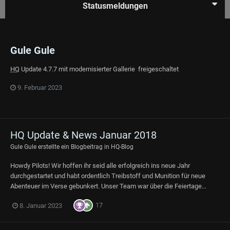
Statusmeldungen
Gule Gule
HQ
Update 4.7.7 mit modernisierter Gallerie freigeschaltet
9. Februar 2023
HQ Update & News Januar 2018
Gule Gule
erstellte ein Blogbeitrag in
HQ-Blog
Howdy Pilots! Wir hoffen ihr seid alle erfolgreich ins neue Jahr
durchgestartet und habt ordentlich Treibstoff und Munition für neue
Abenteuer im Verse gebunkert. Unser Team war über die Feiertage...
17
8. Januar 2023