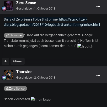
Zero Sense
Geschrieben
1. Oktober 2018
Diary of Zero Sense Folge 8 ist online:
https://star-citizen-
diary.blogspot.com/2018/10/logbuch-8-ankunft-in-grimhex.html
: Habe auf die Vergangenheit geachtet. Google
@Thorwine
Translate kommt jetzt auch besser damit zurecht :-) Hoffe mir ist
nichts durch gegangen (sonst kommt der Rotstift
).
Zitieren
Thorwine
Geschrieben
2. Oktober 2018
@Zero Sense
Schon viel besser!