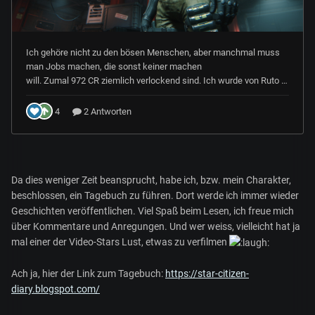
Da dies weniger Zeit beansprucht, habe ich, bzw. mein Charakter,
beschlossen, ein Tagebuch zu führen. Dort werde ich immer wieder
Geschichten veröffentlichen. Viel Spaß beim Lesen, ich freue mich
über Kommentare und Anregungen. Und wer weiss, vielleicht hat ja
mal einer der Video-Stars Lust, etwas zu verfilmen
Ach ja, hier der Link zum Tagebuch:
https://star-citizen-
diary.blogspot.com/