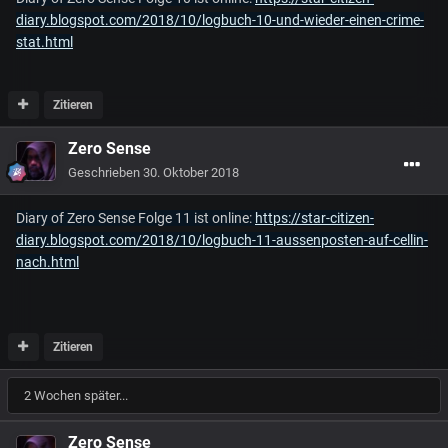
diary.blogspot.com/2018/10/logbuch-10-und-wieder-einen-crime-
stat.html
Zitieren
Zero Sense
Geschrieben
30. Oktober 2018
Diary of Zero Sense Folge 11 ist online:
https://star-citizen-
diary.blogspot.com/2018/10/logbuch-11-aussenposten-auf-cellin-
nach.html
Zitieren
2 Wochen später...
Zero Sense