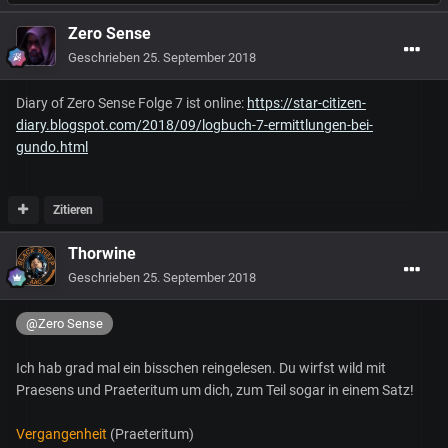
Zero Sense
Geschrieben
25. September 2018
Diary of Zero Sense Folge 7 ist online:
https://star-citizen-
diary.blogspot.com/2018/09/logbuch-7-ermittlungen-bei-
gundo.html
Zitieren
Thorwine
Geschrieben
25. September 2018
@Zero Sense
Ich hab grad mal ein bisschen reingelesen. Du wirfst wild mit
Praesens und Praeteritum um dich, zum Teil sogar in einem Satz!
Vergangenheit
(Praeteritum)