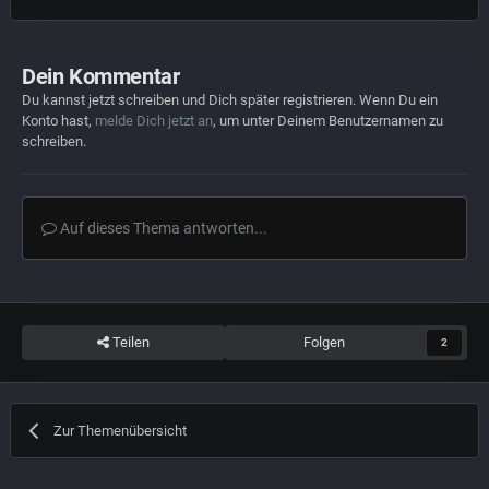
Dein Kommentar
Du kannst jetzt schreiben und Dich später registrieren. Wenn Du ein
Konto hast,
melde Dich jetzt an
, um unter Deinem Benutzernamen zu
schreiben.
Auf dieses Thema antworten...
Teilen
Folgen
2
Zur Themenübersicht