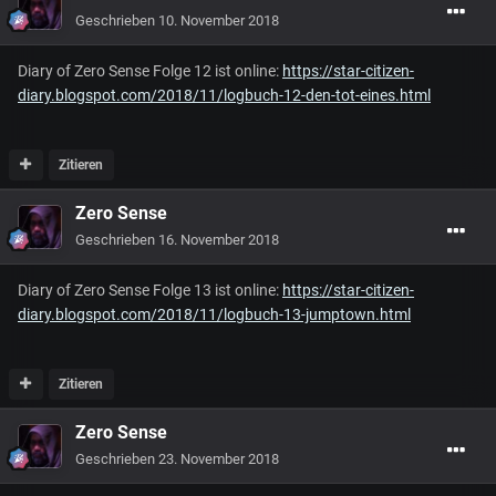
Geschrieben
10. November 2018
Diary of Zero Sense Folge 12 ist online:
https://star-citizen-
diary.blogspot.com/2018/11/logbuch-12-den-tot-eines.html
Zitieren
Zero Sense
Geschrieben
16. November 2018
Diary of Zero Sense Folge 13 ist online:
https://star-citizen-
diary.blogspot.com/2018/11/logbuch-13-jumptown.html
Zitieren
Zero Sense
Geschrieben
23. November 2018