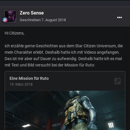
Zero Sense
Geschrieben
7. August 2018
Hi Citizens,
ich erzähle gerne Geschichten aus dem Star Citizen Universum, die
mein Charakter erlebt. Deshalb hatte ich mit Videos angefangen.
Das ist mir aber auf Dauer zu aufwendig. Deshalb hatte ich es mal
mit Text und Bild versucht bei der Mission für Ruto: