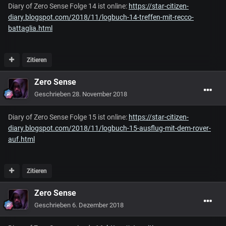
Diary of Zero Sense Folge 14 ist online:
https://star-citizen-
diary.blogspot.com/2018/11/logbuch-14-treffen-mit-recco-
battaglia.html
Zitieren
Zero Sense
Geschrieben
28. November 2018
Diary of Zero Sense Folge 15 ist online:
https://star-citizen-
diary.blogspot.com/2018/11/logbuch-15-ausflug-mit-dem-rover-
auf.html
Zitieren
Zero Sense
Geschrieben
6. Dezember 2018