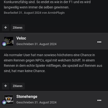
Konkurenzfähig sind. So endet es wie in der F1 und es wird
langweilig wenn immer die selben gewinnen.
Bearbeitet
31. August 2024
von ArminPlugin
Zitieren
Veloc
Geschrieben
31. August 2024
Als normaler User hat man sowieso höchstens eine Chance in
einem Rennen gegen NPCs, egal mit welchem Schiff. In einem
Rennen in dem echte Spieler mitfliegen, die speziell auf Rennen aus
sind, hat man keine Chance.
Zitieren
Stonehenge
Geschrieben
31. August 2024