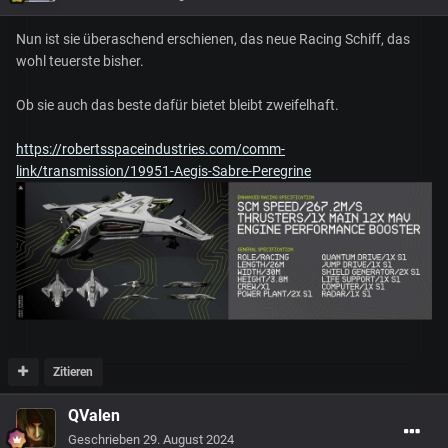
Nun ist sie überaschend erschienen, das neue Racing Schiff, das
wohl teuerste bisher.
Ob sie auch das beste dafür bietet bleibt zweifelhaft.
https://robertsspaceindustries.com/comm-
link/transmission/19951-Aegis-Sabre-Peregrine
Zitieren
QValen
Geschrieben
29. August 2024