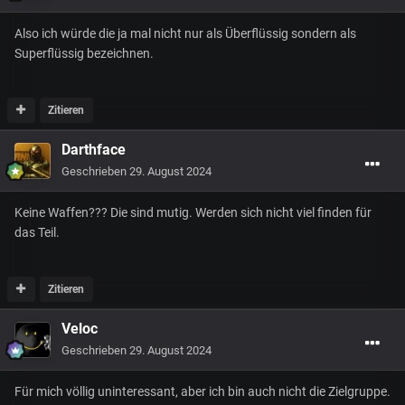
Also ich würde die ja mal nicht nur als Überflüssig sondern als
Superflüssig bezeichnen.
Zitieren
Darthface
Geschrieben
29. August 2024
Keine Waffen??? Die sind mutig. Werden sich nicht viel finden für
das Teil.
Zitieren
Veloc
Geschrieben
29. August 2024
Für mich völlig uninteressant, aber ich bin auch nicht die Zielgruppe.