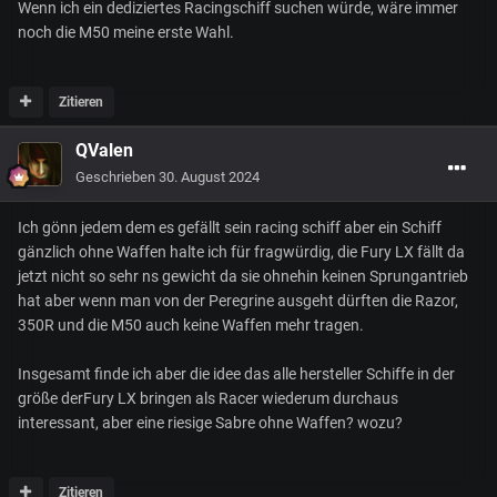
Wenn ich ein dediziertes Racingschiff suchen würde, wäre immer
noch die M50 meine erste Wahl.
Zitieren
QValen
Geschrieben
30. August 2024
Ich gönn jedem dem es gefällt sein racing schiff aber ein Schiff
gänzlich ohne Waffen halte ich für fragwürdig, die Fury LX fällt da
jetzt nicht so sehr ns gewicht da sie ohnehin keinen Sprungantrieb
hat aber wenn man von der Peregrine ausgeht dürften die Razor,
350R und die M50 auch keine Waffen mehr tragen.
Insgesamt finde ich aber die idee das alle hersteller Schiffe in der
größe derFury LX bringen als Racer wiederum durchaus
interessant, aber eine riesige Sabre ohne Waffen? wozu?
Zitieren