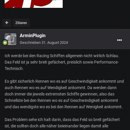
Zitieren
ArminPlugin
Geschrieben
31. August 2024
Ich werde bei den Racing Schiffen allgemein nicht wirlich Schlau.
Das Feld ist ja sehr breit gefächert, preislich sowie Performance-
Technisch.
Es gibt sicherlich Rennen wo es auf Geschwindigkeit ankommt und
auch Rennen wo es auf Wendigkeit ankommt. Da werden dann
doch immer die jeweils extremsten Schiffe gewinnen, also das
Schnellste bei den Rennen wo es auf Geschwindigkeit ankommt
und das wendigste wo es bei den Rennen auf Wenigkeit ankommt.
Das Problem sehe ich halt darin, dass das Feld so breit gefächert
ist, die sollten doch alle näher beieinander liegen damit alle