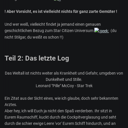
! Aber Vorsicht, es ist vielleicht nichts für ganz zarte Gemüter !
Und wer weiß, vielleicht findet ja jemand einen genauen
geschichtlichen Bezug zum Star Citizen Universum
(du
nicht Stilgar, du weißt es schon !!)
Teil 2: Das letzte Log
Das Weltall ist nichts weiter als Krankheit und Gefahr, umgeben von
Dunkelheit und Stille.
Leonard "Pille" McCoy - Star Trek
Ein Zitat aus der Sicht eines, wie ich glaube, doch sehr bekannten
Arztes.
Aber hey, ich will Euch ja nicht den Spaß verderben. Ihr sitzt in
Eurem Raumschiff, kuckt durch die Cockpitverglasung und seht
durch die schier ewige Leere 'vor' Eurem Schiff hindurch, und an