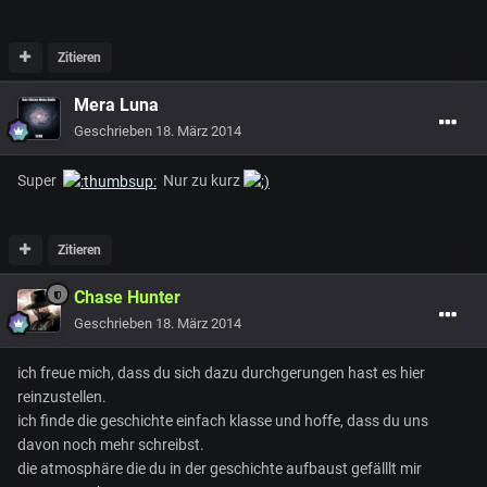
Zitieren
Mera Luna
Geschrieben
18. März 2014
Super
Nur zu kurz
Zitieren
Chase Hunter
Geschrieben
18. März 2014
ich freue mich, dass du sich dazu durchgerungen hast es hier
reinzustellen.
ich finde die geschichte einfach klasse und hoffe, dass du uns
davon noch mehr schreibst.
die atmosphäre die du in der geschichte aufbaust gefälllt mir