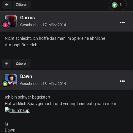
Zitieren
6
Garrus
Geschrieben
17. März 2014
Nicht schlecht, ich hoffe das man im Spiel eine ähnliche
Atmosphäre erlebt...
Zitieren
Dawn
Geschrieben
18. März 2014
Ich bin schwer begeistert.
Hat wirklich Spaß gemacht und verlangt eindeutig nach mehr
lg
Dawn