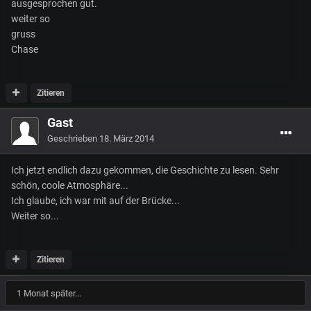
ausgesprochen gut.
weiter so
gruss
Chase
Zitieren
Gast
Geschrieben
18. März 2014
Ich jetzt endlich dazu gekommen, die Geschichte zu lesen. Sehr
schön, coole Atmosphäre...
Ich glaube, ich war mit auf der Brücke...
Weiter so...
Zitieren
1 Monat später...