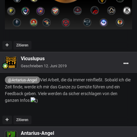
Zitieren
Vicuslupus
Geschrieben
12. Juni 2019
Viel Arbeit, die da immer reinfließt. Sobald ich die
@Antarius-Angel
Zeit finde, werde ich mir das Ganze zu Gemüte führen und ein
Feedback geben. Viele werden da sicher erschlagen von den
ganzen Infos
Zitieren
Antarius-Angel