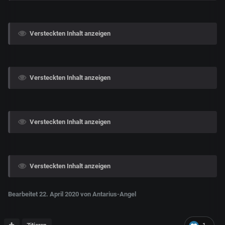
Versteckten Inhalt anzeigen
Versteckten Inhalt anzeigen
Versteckten Inhalt anzeigen
Versteckten Inhalt anzeigen
Bearbeitet
22. April 2020
von Antarius-Angel