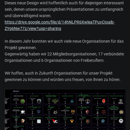
Dieses neue Design wird hoffentlich auch für diejenigen interessant
sein, denen unsere ursprünglichen Präsentationen zu umfangreich
und überwältigend waren.
https://drive.google.com/file/d/14hNLPR6XwleaTPuvCIoaib-
ZYg6Nw77z/view?usp=sharing
In diesem Jahr konnten wir auch viele neue Organisationen für das
Projekt gewinnen.
Gegenwärtig haben wir 22 Mitgliedsorganisationen, 17 verbündete
Organisationen und 6 Organisationen von Freiberuflern.
Wir hoffen, auch in Zukunft Organisationen für unser Projekt
gewinnen zu können und würden uns freuen, von ihnen zu hören.