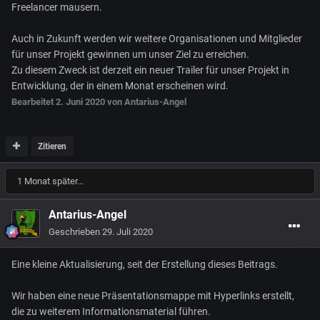
Freelancer mausern.
Auch in Zukunft werden wir weitere Organisationen und Mitglieder
für unser Projekt gewinnen um unser Ziel zu erreichen.
Zu diesem Zweck ist derzeit ein neuer Trailer für unser Projekt in
Entwicklung, der in einem Monat erscheinen wird.
Bearbeitet
2. Juni 2020
von Antarius-Angel
Zitieren
1 Monat später...
Antarius-Angel
Geschrieben
29. Juli 2020
Eine kleine Aktualisierung, seit der Erstellung dieses Beitrags.
Wir haben eine neue Präsentationsmappe mit Hyperlinks erstellt,
die zu weiterem Informationsmaterial führen.