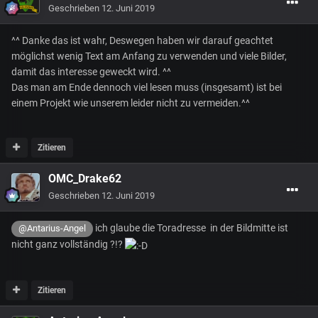
Geschrieben
12. Juni 2019
^^ Danke das ist wahr, Deswegen haben wir darauf geachtet
möglichst wenig Text am Anfang zu verwenden und viele Bilder,
damit das interesse geweckt wird. ^^
Das man am Ende dennoch viel lesen muss (insgesamt) ist bei
einem Projekt wie unserem leider nicht zu vermeiden.^^
Zitieren
OMC_Drake62
Geschrieben
12. Juni 2019
ich glaube die Toradresse in der Bildmitte ist
@Antarius-Angel
nicht ganz vollständig ?!?
Zitieren