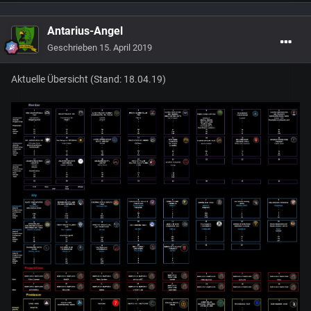
Antarius-Angel
Geschrieben
15. April 2019
Aktuelle Übersicht (Stand: 18.04.19)