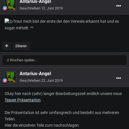
Antarius-Angel
Geschrieben
12. Juni 2019
freut mich bist der erste der den Verweis erkannt hat und es
sogar mitteilt. ^^
Zitieren
2 Wochen später...
Antarius-Angel
Geschrieben
22. Juni 2019
Okay hier nach (sehr) langer Bearbeitungszeit endlich unsere neue
Teaser Präsentation
.
Die Präsentation ist sehr umfangreich und besteht aus mehreren
Teilen.
Hier die einzelnen Teile zum nachschlagen: