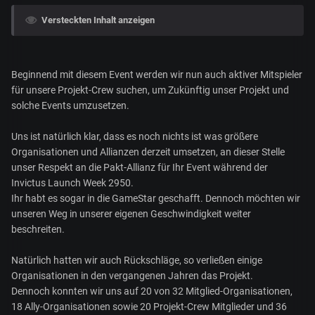
Versteckten Inhalt anzeigen
Beginnend mit diesem Event werden wir nun auch aktiver Mitspieler
für unsere Projekt-Crew suchen, um Zukünftig unser Projekt und
solche Events umzusetzen.
Uns ist natürlich klar, dass es noch nichts ist was größere
Organisationen und Allianzen derzeit umsetzen, an dieser Stelle
unser Respekt an die Pakt-Allianz für
Ihr Event
während der
Invictus
Launch
Week
2950.
Ihr habt es sogar in
die GameStar
geschafft. Dennoch möchten wir
unseren Weg in unserer eigenen Geschwindigkeit weiter
beschreiten.
Natürlich hatten wir auch Rückschläge, so verließen einige
Organisationen in den vergangenen Jahren das Projekt.
Dennoch konnten wir uns auf 20 von 32 Mitglied-Organisationen,
18 Ally-Organisationen sowie 20 Projekt-Crew Mitglieder und 36