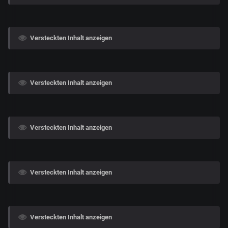
Versteckten Inhalt anzeigen
Versteckten Inhalt anzeigen
Versteckten Inhalt anzeigen
Versteckten Inhalt anzeigen
Versteckten Inhalt anzeigen