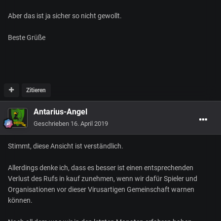
Aber das ist ja sicher so nicht gewollt.
Beste Grüße
Zitieren
Antarius-Angel
Geschrieben
16. April 2019
Stimmt, diese Ansicht ist verständlich.
Allerdings denke ich, dass es besser ist einen entsprechenden
Verlust des Rufs in kauf zunehmen, wenn wir dafür Spieler und
Organisationen vor dieser Virusartigen Gemeinschaft warnen
können.