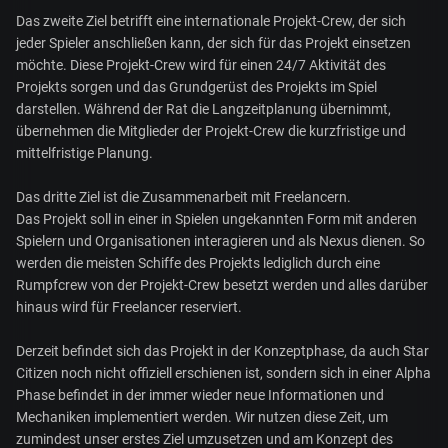
Das zweite Ziel betrifft eine internationale Projekt-Crew, der sich
jeder Spieler anschließen kann, der sich für das Projekt einsetzen
möchte. Diese Projekt-Crew wird für einen 24/7 Aktivität des
Projekts sorgen und das Grundgerüst des Projekts im Spiel
darstellen. Während der Rat die Langzeitplanung übernimmt,
übernehmen die Mitglieder der Projekt-Crew die kurzfristige und
mittelfristige Planung.
Das dritte Ziel ist die Zusammenarbeit mit Freelancern.
Das Projekt soll in einer in Spielen ungekannten Form mit anderen
Spielern und Organisationen interagieren und als Nexus dienen. So
werden die meisten Schiffe des Projekts lediglich durch eine
Rumpfcrew von der Projekt-Crew besetzt werden und alles darüber
hinaus wird für Freelancer reserviert.
Derzeit befindet sich das Projekt in der Konzeptphase, da auch Star
Citizen noch nicht offiziell erschienen ist, sondern sich in einer Alpha
Phase befindet in der immer wieder neue Informationen und
Mechaniken implementiert werden. Wir nutzen diese Zeit, um
zumindest unser erstes Ziel umzusetzen und am Konzept des