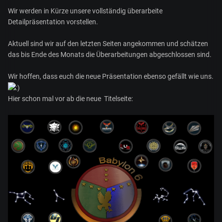
Wir werden in Kürze unsere vollständig überarbeite
Detailpräsentation vorstellen.
Aktuell sind wir auf den letzten Seiten angekommen und schätzen
das bis Ende des Monats die Überarbeitungen abgeschlossen sind.
Wir hoffen, dass euch die neue Präsentation ebenso gefällt wie uns.
Hier schon mal vor ab die neue Titelseite: