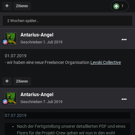
Zitieren
1
2 Wochen später...
Antarius-Angel
Geschrieben
1. Juli 2019
01.07.2019
- wir haben eine neue Freelancer Organisation
Levski Collective
Zitieren
Antarius-Angel
Geschrieben
7. Juli 2019
07.07.2019
Nach der Fertigstellung unserer detaillierten
PDF
und eines
Flyers für die Projekt-Crew gehen wir nun in den wohl