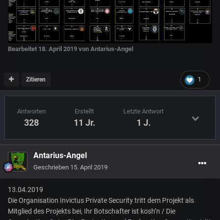
Bearbeitet
18. April 2019
von Antarius-Angel
Zitieren
1
Antworten
Erstellt
Letzte Antwort
328
11 Jr.
1 J.
Antarius-Angel
Geschrieben
15. April 2019
13.04.2019
Die Organisation Invictus Private Security tritt dem Projekt als
Mitglied des Projekts bei, Ihr Botschafter ist kosh’n / Die