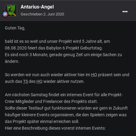
Antarius-Angel
Geschrieben
2. Juni 2020
Guten Tag,
bald ist es so weit und unser Projekt wird 5 Jahre alt, am
08.08.2020 feiert das Babylon 6 Projekt Geburtstag.
Es sind noch 3 Monate, gerade genug Zeit um einige Sachen zu
ändern.
So werden wir nun auch wieder aktiver hier im
HQ
präsent sein und
auch das
TS
des
HQ
wieder aktiver nutzen.
Am nächsten Samstag findet ein internes Event für alle Projekt-
Crew Mitglieder und Freelancer des Projekts statt.
Sollte dieser Testlauf gut funktionieren würden wir gern in Zukunft
häufiger kleinere Events organisieren, die den Spielern zeigen was
das Projekt später einmal erreichen soll
.
Hier eine Beschreibung dieses vorerst internen Events: