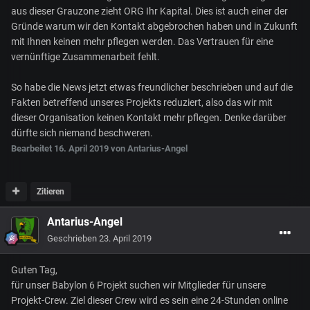
aus dieser Grauzone zieht ORG Ihr Kapital. Dies ist auch einer der
Gründe warum wir den Kontakt abgebrochen haben und in Zukunft
mit Ihnen keinen mehr pflegen werden. Das Vertrauen für eine
vernünftige Zusammenarbeit fehlt.
So habe die News jetzt etwas freundlicher beschrieben und auf die
Fakten betreffend unseres Projekts reduziert, also das wir mit
dieser Organisation keinen Kontakt mehr pflegen. Denke darüber
dürfte sich niemand beschweren.
Bearbeitet
16. April 2019
von Antarius-Angel
Zitieren
Antarius-Angel
Geschrieben
23. April 2019
Guten Tag,
für unser Babylon 6 Projekt suchen wir Mitglieder für unsere
Projekt-Crew. Ziel dieser Crew wird es sein eine 24-Stunden online