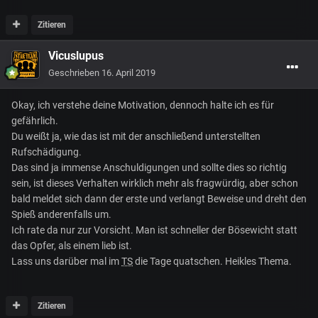
Zitieren
Vicuslupus
Geschrieben
16. April 2019
Okay, ich verstehe deine Motivation, dennoch halte ich es für
gefährlich.
Du weißt ja, wie das ist mit der anschließend unterstellten
Rufschädigung.
Das sind ja immense Anschuldigungen und sollte dies so richtig
sein, ist dieses Verhalten wirklich mehr als fragwürdig, aber schon
bald meldet sich dann der erste und verlangt Beweise und dreht den
Spieß anderenfalls um.
Ich rate da nur zur Vorsicht. Man ist schneller der Bösewicht statt
das Opfer, als einem lieb ist.
Lass uns darüber mal im
TS
die Tage quatschen. Heikles Thema.
Zitieren