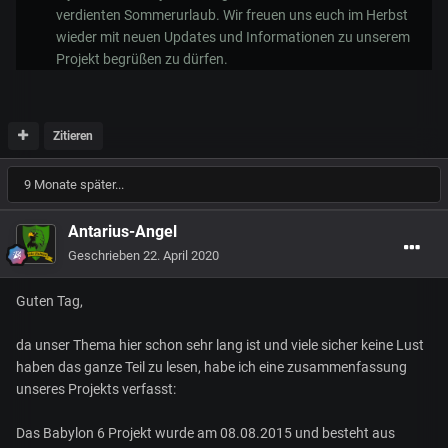
verdienten Sommerurlaub. Wir freuen uns euch im Herbst
wieder mit neuen Updates und Informationen zu unserem
Projekt begrüßen zu dürfen.
Zitieren
9 Monate später...
Antarius-Angel
Geschrieben
22. April 2020
Guten Tag,
da unser Thema hier schon sehr lang ist und viele sicher keine Lust
haben das ganze Teil zu lesen, habe ich eine zusammenfassung
unseres Projekts verfasst:
Das Babylon 6 Projekt wurde am 08.08.2015 und besteht aus