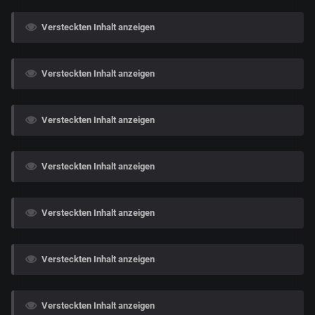
Versteckten Inhalt anzeigen
Versteckten Inhalt anzeigen
Versteckten Inhalt anzeigen
Versteckten Inhalt anzeigen
Versteckten Inhalt anzeigen
Versteckten Inhalt anzeigen
Versteckten Inhalt anzeigen