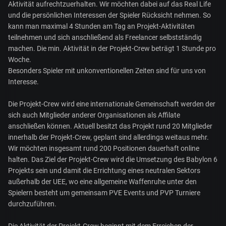
Aktivität aufrechtzuerhalten. Wir möchten dabei auf das Real Life
und die persönlichen Interessen der Spieler Rücksicht nehmen. So
kann man maximal 4 Stunden am Tag an Projekt-Aktivitäten
teilnehmen und sich anschließend als Freelancer selbstständig
machen. Die min. Aktivität in der Projekt-Crew beträgt 1 Stunde pro
Woche.
Besonders Spieler mit unkonventionellen Zeiten sind für uns von
Interesse.
Die Projekt-Crew wird eine internationale Gemeinschaft werden der
sich auch Mitglieder anderer Organisationen als Affilate
anschließen können. Aktuell besitzt das Projekt rund 20 Mitglieder
innerhalb der Projekt-Crew, geplant sind allerdings weitaus mehr.
Wir möchten insgesamt rund 200 Positionen dauerhaft online
halten. Das Ziel der Projekt-Crew wird die Umsetzung des Babylon 6
Projekts sein und damit die Errichtung eines neutralen Sektors
außerhalb der UEE, wo eine allgemeine Waffenruhe unter den
Spielern besteht um gemeinsam PVE Events und PVP Turniere
durchzuführen.