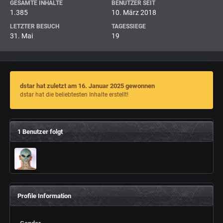
GESAMTE INHALTE
BENUTZER SEIT
1.385
10. März 2018
LETZTER BESUCH
TAGESSIEGE
31. Mai
19
dstar hat zuletzt am 16. Januar 2025 gewonnen
dstar hat die beliebtesten Inhalte erstellt!
1 Benutzer folgt
Profile Information