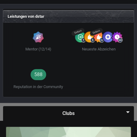
Leistungen von dstar
Selten
Selten
Mentor (12/14)
Neueste Abzeichen
588
Reputation in der Community
Clubs