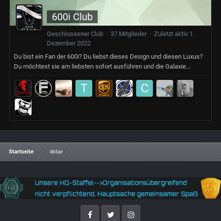
600i Club
Geschlossener Club · 37 Mitglieder · Zuletzt aktiv
1.
Dezember 2022
Du bist ein Fan der 600i? Du liebst dieses Design und diesen Luxus?
Du möchtest sie am liebsten sofort ausführen und die Galaxie...
Startseite
dstar