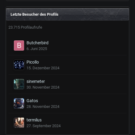
Letzte Besucher des Profils
23.715 Profilaufrufe
Butcherbird
6. Juni 2025
Picollo
15. Dezember 2024
sinemeter
30. November 2024
Gatos
28. November 2024
termilus
27. September 2024