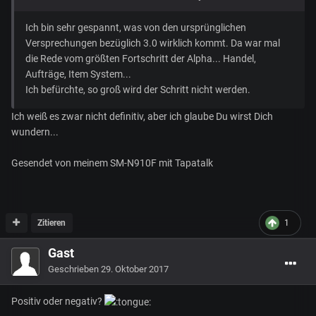
Ich bin sehr gespannt, was von den ursprünglichen
Versprechungen bezüglich 3.0 wirklich kommt. Da war mal
die Rede vom größten Fortschritt der Alpha... Handel,
Aufträge, Item System...
Ich befürchte, so groß wird der Schritt nicht werden.
Ich weiß es zwar nicht definitiv, aber ich glaube Du wirst Dich
wundern...
Gesendet von meinem SM-N910F mit Tapatalk
Zitieren
1
Gast
Geschrieben
29. Oktober 2017
Positiv oder negativ?