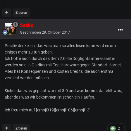
Zitieren
Seebo
Geschrieben
29. Oktober 2017
Positiv denke ich, das was man so alles lesen kann wird es um
einiges mehr zu tun geben.
Ich hoffe auch durch das Item 2.0 die Dogfights interessanter
werden so a la Gladius mit Top Hardware gegen Standart Hornet.
Alles hat Konsequenzen und kosten Credits, die auch erstmal
verdient werden müssen.
Sicher das was geplant war mit 3.0 und was kommt da fehlt was,
aber das was wir bekommen ist schon ein Haufen.
Ich freu mich auf [emoji319][emoji106][emoji13]
Zitieren
2