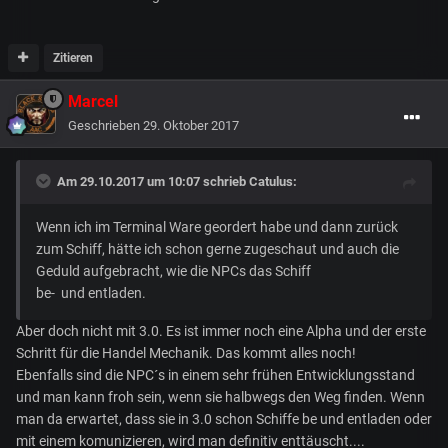
Zitieren
Marcel
Geschrieben
29. Oktober 2017
Am 29.10.2017 um 10:07 schrieb
Catulus
:
Wenn ich im Terminal Ware geordert habe und dann zurück
zum Schiff, hätte ich schon gerne zugeschaut und auch die
Geduld aufgebracht, wie die NPCs das Schiff
be- und entladen.
Aber doch nicht mit 3.0. Es ist immer noch eine Alpha und der erste
Schritt für die Handel Mechanik. Das kommt alles noch!
Ebenfalls sind die NPC´s in einem sehr frühen Entwicklungsstand
und man kann froh sein, wenn sie halbwegs den Weg finden. Wenn
man da erwartet, dass sie in 3.0 schon Schiffe be und entladen oder
mit einem komunizieren, wird man definitiv enttäuscht....