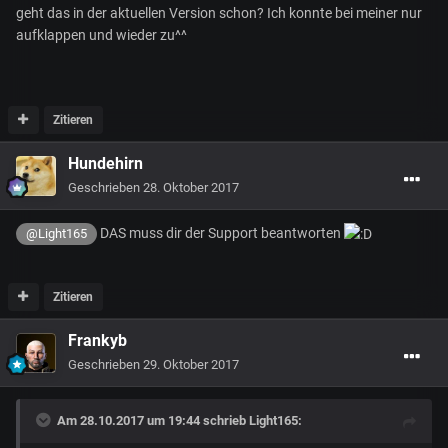
geht das in der aktuellen Version schon? Ich konnte bei meiner nur
aufklappen und wieder zu^^
Zitieren
Hundehirn
Geschrieben
28. Oktober 2017
DAS muss dir der Support beantworten
@Light165
Zitieren
Frankyb
Geschrieben
29. Oktober 2017
Am 28.10.2017 um 19:44 schrieb
Light165
: