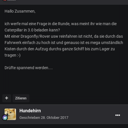
Hallo Zusammen,
ich werfe mal eine Frage in die Runde, was meint ihr wie man die
Caterpillar in 3.0 beladen kann?
Mit einer Dragonfly/Rover usw reinfahren ist nicht, da sie durch das
Fahrwerk einfach zu hoch ist und genauso ist es mega umständlich
Kisten durch den Aufzug durchs ganze Schiff bis zum Lager zu
tragen :-)
Drüfte spannend werden....
Zitieren
Hundehirn
Geschrieben
28. Oktober 2017