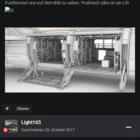
Funktioniert wie auf dem Bild zu sehen. Praktisch alles ist ein Lift
Zitieren
Light165
Geschrieben
28. Oktober 2017