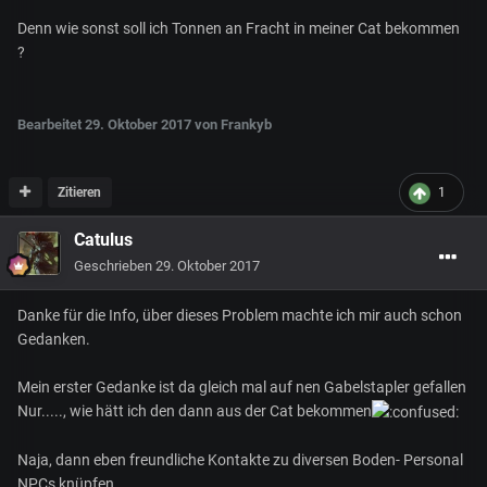
Denn wie sonst soll ich Tonnen an Fracht in meiner Cat bekommen
?
Bearbeitet
29. Oktober 2017
von Frankyb
Zitieren
1
Catulus
Geschrieben
29. Oktober 2017
Danke für die Info, über dieses Problem machte ich mir auch schon
Gedanken.
Mein erster Gedanke ist da gleich mal auf nen Gabelstapler gefallen
Nur....., wie hätt ich den dann aus der Cat bekommen
Naja, dann eben freundliche Kontakte zu diversen Boden- Personal
NPCs knüpfen....