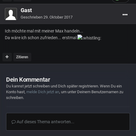
Gast
Geschrieben
29. Oktober 2017
Ich möchte mal mit meiner Max handeln...
Da wäre ich schon zufrieden... erstmal
Zitieren
Dein Kommentar
Du kannst jetzt schreiben und Dich später registrieren. Wenn Du ein
Konto hast,
melde Dich jetzt an
, um unter Deinem Benutzernamen zu
schreiben.
Auf dieses Thema antworten...