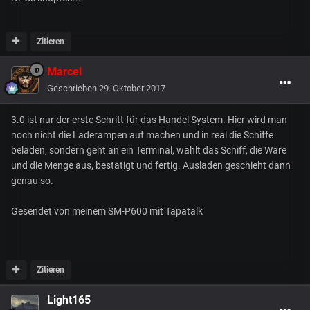
Zitieren
Marcel
Geschrieben
29. Oktober 2017
3.0 ist nur der erste Schritt für das Handel System. Hier wird man
noch nicht die Laderampen auf machen und in real die Schiffe
beladen, sondern geht an ein Terminal, wählt das Schiff, die Ware
und die Menge aus, bestätigt und fertig. Ausladen geschieht dann
genau so.
Gesendet von meinem SM-P600 mit Tapatalk
Zitieren
Light165