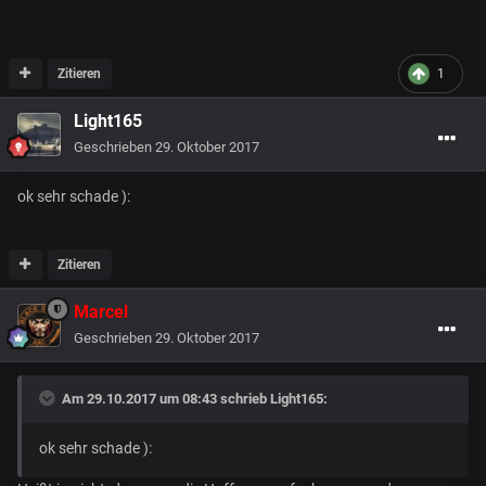
Zitieren
1
Light165
Geschrieben
29. Oktober 2017
ok sehr schade ):
Zitieren
Marcel
Geschrieben
29. Oktober 2017
Am 29.10.2017 um 08:43 schrieb
Light165
:
ok sehr schade ):