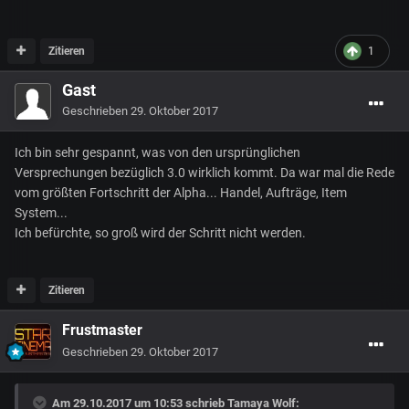
Zitieren
1
Gast
Geschrieben
29. Oktober 2017
Ich bin sehr gespannt, was von den ursprünglichen
Versprechungen bezüglich 3.0 wirklich kommt. Da war mal die Rede
vom größten Fortschritt der Alpha... Handel, Aufträge, Item
System...
Ich befürchte, so groß wird der Schritt nicht werden.
Zitieren
Frustmaster
Geschrieben
29. Oktober 2017
Am 29.10.2017 um 10:53 schrieb
Tamaya Wolf
: