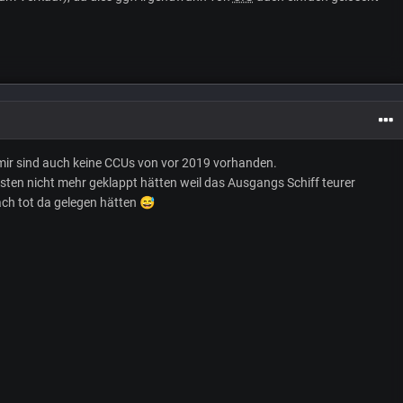
mir sind auch keine CCUs von vor 2019 vorhanden.
sten nicht mehr geklappt hätten weil das Ausgangs Schiff teurer
ch tot da gelegen hätten
😅