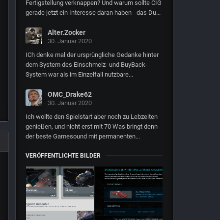
Fertigstellung verknappen? Und warum sollte CIG
gerade jetzt ein Interesse daran haben - das Du...
Alter.Zocker
30. Januar 2020
ICh denke mal der ursprüngliche Gedanke hinter
dem System des Einschmelz- und BuyBack-
System war als im Einzelfall nutzbare...
OMC_Drake62
30. Januar 2020
Ich wollte den Spielstart aber noch zu Lebzeiten
genießen, und nicht erst mit 70 Was bringt denn
der beste Gamesound mit permanenten...
VERÖFFENTLICHTE BILDER