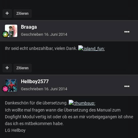
Zitieren
Braaga
Geschrieben
16. Juni 2014
Ihr seid echt unbezahlbar, vielen Dank.
Zitieren
Hellboy2577
Geschrieben
16. Juni 2014
Dankeschön für die übersetzung.
Ich wollte mal fragen wann die Übersetzung des Manual zum
Dogfight Modul vertig ist oder ob es an mir vorbeigegangen ist ohne
das ich es mitbekommen habe.
LG Hellboy