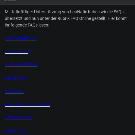
Mit tatkräftiger Unterstützung von LouNatic haben wir die FAQs
übersetzt und nun unter der Rubrik FAQ Online gestellt. Hier könnt
ihr folgende FAQs lesen:
Abonnement FAQ
Account FAQ
ALPHA SLOT FAQ
Hangar FAQ
ORGS FAQ
United Earth Credits FAQ
VERSAND FAQ
XMPP FAQ