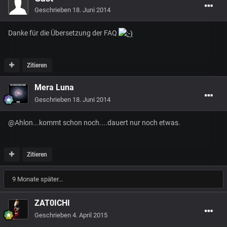
Geschrieben
18. Juni 2014
Danke für die Übersetzung der FAQ
Zitieren
Mera Luna
Geschrieben
18. Juni 2014
@Ahlon...kommt schon noch....dauert nur noch etwas.
Zitieren
9 Monate später...
ZAT0ICHI
Geschrieben
4. April 2015