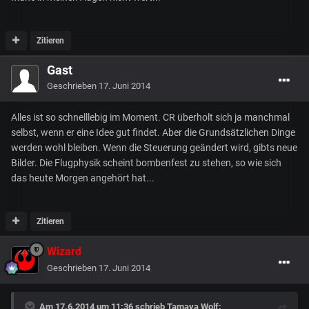
Zitieren
Gast
Geschrieben
17. Juni 2014
Alles ist so schnelllebig im Moment. CR überholt sich ja manchmal
selbst, wenn er eine Idee gut findet. Aber die Grundsätzlichen Dinge
werden wohl bleiben. Wenn die Steuerung geändert wird, gibts neue
Bilder. Die Flugphysik scheint bombenfest zu stehen, so wie sich
das heute Morgen angehört hat...
Zitieren
Wizard
Geschrieben
17. Juni 2014
Am 17.6.2014 um 11:36 schrieb Tamaya Wolf: