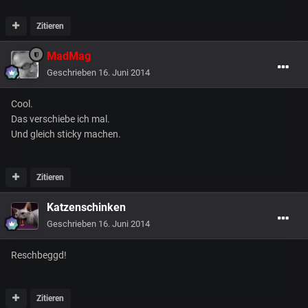
Zitieren
MadMag
Geschrieben
16. Juni 2014
Cool.
Das verschiebe ich mal.
Und gleich sticky machen.
Zitieren
Katzenschinken
Geschrieben
16. Juni 2014
Reschbeggd!
Zitieren