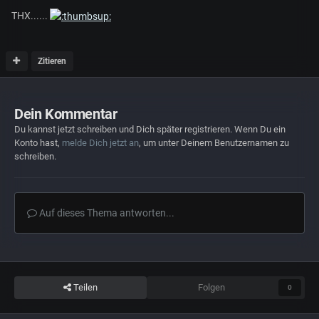
THX......
Zitieren
Dein Kommentar
Du kannst jetzt schreiben und Dich später registrieren. Wenn Du ein
Konto hast,
melde Dich jetzt an
, um unter Deinem Benutzernamen zu
schreiben.
Auf dieses Thema antworten...
Teilen
Folgen
0