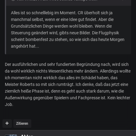
Alles ist so schnelllebig im Moment. CR überholt sich ja
manchmal selbst, wenn er eine Idee gut findet. Aber die
Grundsätzlichen Dinge werden wohl bleiben. Wenn die
Steuerung geändert wird, gibts neue Bilder. Die Flugphysik
scheint bombenfest zu stehen, so wie sich das heute Morgen
angehört hat...
Der ausführlichen und sehr fundierten Begründung nach, wird sich
da wohl wirklich nichts Wesentliches mehr ändern. Allerdings wollte
ich momentan nicht wirklich das alles im Schädel haben, das
Meister Roberts so mit sich rumträgt. Ich denke, daß das jetzt eine
ziemlich heiße Phase ist, denn es geht auch stark darum, wie die
Außenwirkung gegenüber Spielern und Fachpresse ist. Kein leichter
Job.
Zitieren