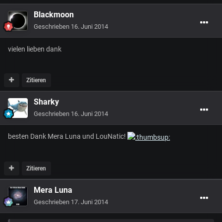
Blackmoon
Geschrieben
16. Juni 2014
vielen lieben dank
Zitieren
Sharky
Geschrieben
16. Juni 2014
besten Dank Mera Luna und LouNatic!
Zitieren
Mera Luna
Geschrieben
17. Juni 2014