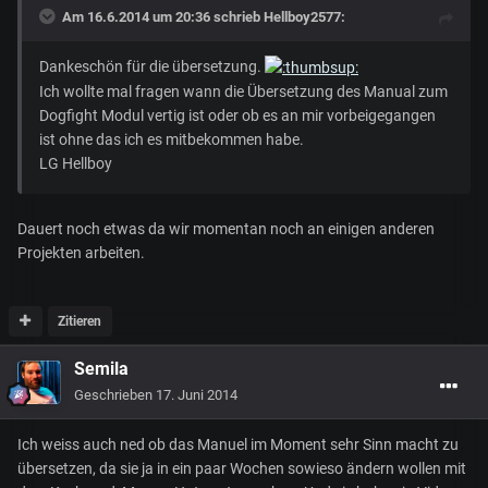
Am 16.6.2014 um 20:36 schrieb Hellboy2577:
Dankeschön für die übersetzung.
Ich wollte mal fragen wann die Übersetzung des Manual zum
Dogfight Modul vertig ist oder ob es an mir vorbeigegangen
ist ohne das ich es mitbekommen habe.
LG Hellboy
Dauert noch etwas da wir momentan noch an einigen anderen
Projekten arbeiten.
Zitieren
Semila
Geschrieben
17. Juni 2014
Ich weiss auch ned ob das Manuel im Moment sehr Sinn macht zu
übersetzen, da sie ja in ein paar Wochen sowieso ändern wollen mit