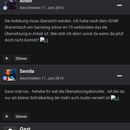
Ahlon
Geschrieben
17. Juni 2014
Die Anleitung muss übersetzt werden. Ich habe nach dem SCNR
Stammtisch am Samstag schon im TS verkündete das die
Übersetzung in Arbeit ist. Wie steh ich denn sonst da wenn die jetzt
doch nicht kommt?
Zitieren
Semila
Geschrieben
17. Juni 2014
Dann mal ran.. hehehe Ihr seit die Übersetzungskünstler.. ich bin da
nur ein kleiner Schreiberling der mehr aufs Audio versiert ist
Zitieren
Gast