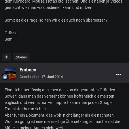
dem Keyboard, Mouse, Hotas etc. sachen. Und sie haben ja Videos
gemacht wie man was bedienen kann und nutzen.
Somit ist die Frage, sollten wir dies auch noch übersetzen?
Grüsse
Semi
Zitieren
Embeco
Geschrieben
17. Juni 2014
Finde ich überflüssig aus eben den von dir genannten Gründen.
Soweit, dass man das versteht können hoffentlich die meisten
englisch und wenns mal wo happert kann man ja den Google
Translator heranziehen.
Aber für ein Dokument, das wohl nicht länger als die nächsten
Wochen gültig ist eine mehrseitige Übersetzung zu machen ist die
Mühe in meinen Augen nicht wert...