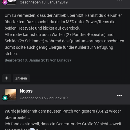
Geschrieben
13. Januar 2019
Um zu vermeiden, dass der Antrieb überhitzt, kannst du die Kühler
übertakten. Dazu suchst du dir im MFD unter Power/Items die
beiden HeatSafe und klickst auf overclock.
Alternativ kannst du auch Waffen (2x Panther-Repeater) und
Schilde (2x Schimmer) während des Quantumsprunges abschalten.
Somit sollte auch genug Energie für die Kühler zur Verfügung
stehen.
Bearbeitet
13. Januar 2019
von Luna687
Zitieren
Nosss
Geschrieben
16. Januar 2019
Wurde ja leider mit dem neusten Patch von gestern (3.4.2) wieder
überarbeitet...
Ich fand es sinnvoll, dass ein Generator der Größe "S" nicht soweit