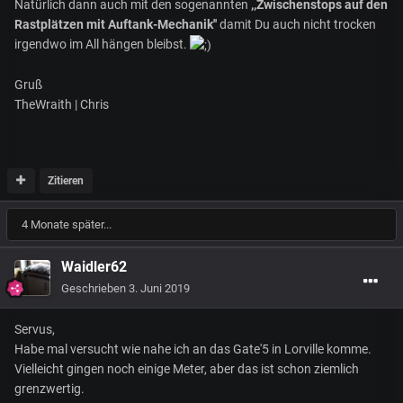
Natürlich dann auch mit den sogenannten
,,Zwischenstops auf den
Rastplätzen mit Auftank-Mechanik''
damit Du auch nicht trocken
irgendwo im All hängen bleibst.
Gruß
TheWraith | Chris
Zitieren
4 Monate später...
Waidler62
Geschrieben
3. Juni 2019
Servus,
Habe mal versucht wie nahe ich an das Gate'5 in Lorville komme.
Vielleicht gingen noch einige Meter, aber das ist schon ziemlich
grenzwertig.