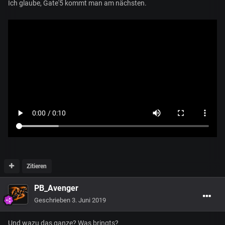
Ich glaube, Gate'5 kommt man am nächsten.
Zitieren
PB_Avenger
Geschrieben
3. Juni 2019
Und wazu das ganze? Was bringts?