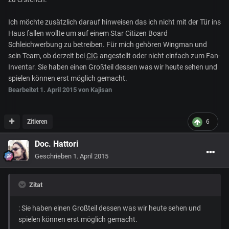
Ich möchte zusätzlich darauf hinweisen das ich nicht mit der Tür ins
Haus fallen wollte um auf einem Star Citizen Board
Schleichwerbung zu betreiben. Für mich gehören Wingman und
sein Team, ob derzeit bei
CIG
angestellt oder nicht einfach zum Fan-
Inventar. Sie haben einen Großteil dessen was wir heute sehen und
spielen können erst möglich gemacht.
Bearbeitet
1. April 2015
von Kajisan
Zitieren
6
Doc. Hattori
Geschrieben
1. April 2015
Zitat
: Sie haben einen Großteil dessen was wir heute sehen und
spielen können erst möglich gemacht.