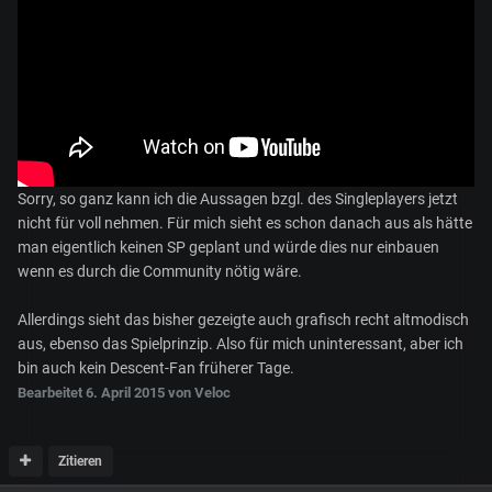
Sorry, so ganz kann ich die Aussagen bzgl. des Singleplayers jetzt
nicht für voll nehmen. Für mich sieht es schon danach aus als hätte
man eigentlich keinen SP geplant und würde dies nur einbauen
wenn es durch die Community nötig wäre.
Allerdings sieht das bisher gezeigte auch grafisch recht altmodisch
aus, ebenso das Spielprinzip. Also für mich uninteressant, aber ich
bin auch kein Descent-Fan früherer Tage.
Bearbeitet
6. April 2015
von Veloc
Zitieren