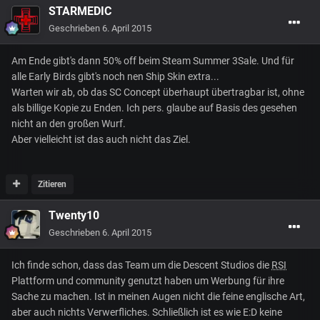
STARMEDIC
Geschrieben
6. April 2015
Am Ende gibt's dann 50% off beim Steam Summer 3Sale. Und für
alle Early Birds gibt's noch nen Ship Skin extra...
Warten wir ab, ob das SC Concept überhaupt übertragbar ist, ohne
als billige Kopie zu Enden. Ich pers. glaube auf Basis des gesehen
nicht an den großen Wurf.
Aber vielleicht ist das auch nicht das Ziel.
Zitieren
Twenty10
Geschrieben
6. April 2015
Ich finde schon, dass das Team um die Descent Studios die
RSI
Plattform und community genutzt haben um Werbung für ihre
Sache zu machen. Ist in meinen Augen nicht die feine englische Art,
aber auch nichts Verwerfliches. Schließlich ist es wie E:D keine