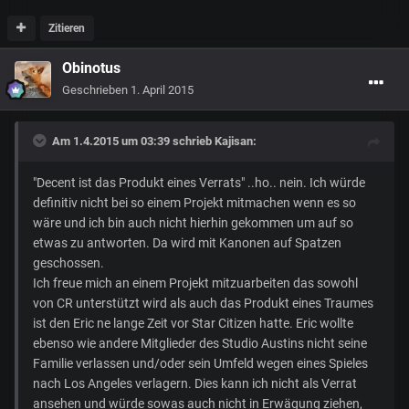
Zitieren
Obinotus
Geschrieben
1. April 2015
Am 1.4.2015 um 03:39 schrieb Kajisan:
"Decent ist das Produkt eines Verrats" ..ho.. nein. Ich würde
definitiv nicht bei so einem Projekt mitmachen wenn es so
wäre und ich bin auch nicht hierhin gekommen um auf so
etwas zu antworten. Da wird mit Kanonen auf Spatzen
geschossen.
Ich freue mich an einem Projekt mitzuarbeiten das sowohl
von CR unterstützt wird als auch das Produkt eines Traumes
ist den Eric ne lange Zeit vor Star Citizen hatte. Eric wollte
ebenso wie andere Mitglieder des Studio Austins nicht seine
Familie verlassen und/oder sein Umfeld wegen eines Spieles
nach Los Angeles verlagern. Dies kann ich nicht als Verrat
ansehen und würde sowas auch nicht in Erwägung ziehen,