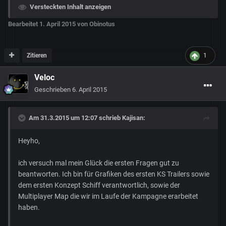
Versteckten Inhalt anzeigen
Bearbeitet
1. April 2015
von Obinotus
Zitieren
1
Veloc
Geschrieben
6. April 2015
Am 31.3.2015 um 12:07 schrieb Kajisan:
Heyho,
ich versuch mal mein Glück die ersten Fragen gut zu
beantworten. Ich bin für Grafiken des ersten KS Trailers sowie
dem ersten Konzept Schiff verantwortlich, sowie der
Multiplayer Map die wir im Laufe der Kampagne erarbeitet
haben.