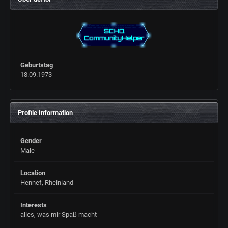
Geburtstag
18.09.1973
Profile Information
Gender
Male
Location
Hennef, Rheinland
Interests
alles, was mir Spaß macht