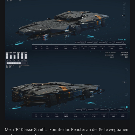
Mein "B" Klasse Schiff... könnte das Fenster an der Seite wegbauen