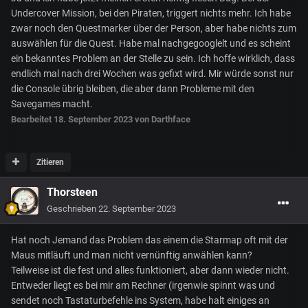
Undercover Mission, bei den Piraten, triggert nichts mehr. Ich habe
zwar noch den Questmarker über der Person, aber habe nichts zum
auswählen für die Quest. Habe mal nachgegooglelt und es scheint
ein bekanntes Problem an der Stelle zu sein. Ich hoffe wirklich, dass
endlich mal nach drei Wochen was gefixt wird. Mir würde sonst nur
die Console übrig bleiben, die aber dann Probleme mit den
Savegames macht.
Bearbeitet
18. September 2023
von Darthface
Zitieren
Thorsteen
Geschrieben
22. September 2023
Hat noch Jemand das Problem das einem die Starmap oft mit der
Maus mitläuft und man nicht vernünftig anwählen kann?
Teilweise ist die fest und alles funktioniert, aber dann wieder nicht.
Entweder liegt es bei mir am Rechner (irgenwie spinnt was und
sendet noch Tastaturbefehle ins System, habe halt einiges an