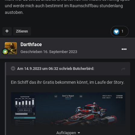
und werde mich auch bestimmt im Raumschiffbau stundenlang
austoben.
Zitieren
1
Darthface
Geschrieben
16. September 2023
Am 14.9.2023 um 06:32 schrieb
Butcherbird
:
Ein Schiff das ihr Gratis bekommen könnt, im Laufe der Story.
Aufklappen