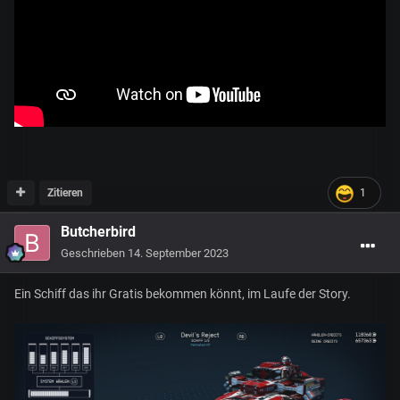
Zitieren
1
Butcherbird
Geschrieben
14. September 2023
Ein Schiff das ihr Gratis bekommen könnt, im Laufe der Story.