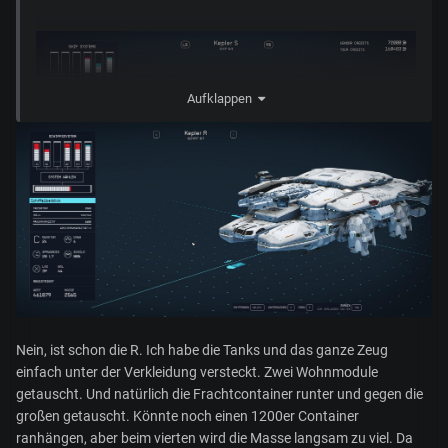
Aufklappen
Nein, ist schon die R. Ich habe die Tanks und das ganze Zeug
einfach unter der Verkleidung versteckt. Zwei Wohnmodule
getauscht. Und natürlich die Frachtcontainer runter und gegen die
großen getauscht. Könnte noch einen 1200er Container
ranhängen, aber beim vierten wird die Masse langsam zu viel. Da