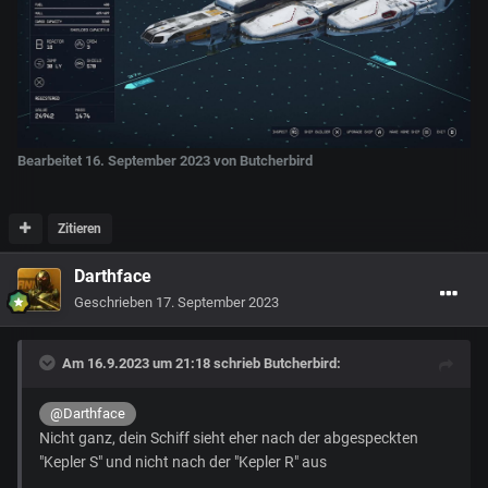
Bearbeitet
16. September 2023
von Butcherbird
Zitieren
Darthface
Geschrieben
17. September 2023
Am 16.9.2023 um 21:18 schrieb
Butcherbird
:
@Darthface
Nicht ganz, dein Schiff sieht eher nach der abgespeckten
"Kepler S" und nicht nach der "Kepler R" aus