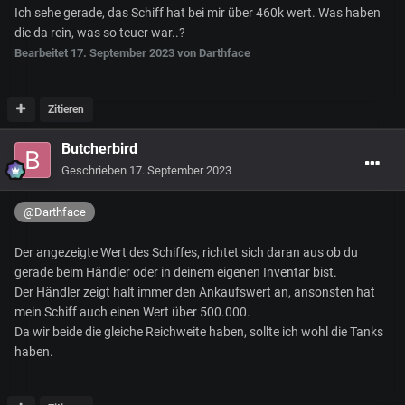
Ich sehe gerade, das Schiff hat bei mir über 460k wert. Was haben
die da rein, was so teuer war..?
Bearbeitet
17. September 2023
von Darthface
Zitieren
Butcherbird
Geschrieben
17. September 2023
@Darthface
Der angezeigte Wert des Schiffes, richtet sich daran aus ob du
gerade beim Händler oder in deinem eigenen Inventar bist.
Der Händler zeigt halt immer den Ankaufswert an, ansonsten hat
mein Schiff auch einen Wert über 500.000.
Da wir beide die gleiche Reichweite haben, sollte ich wohl die Tanks
haben.