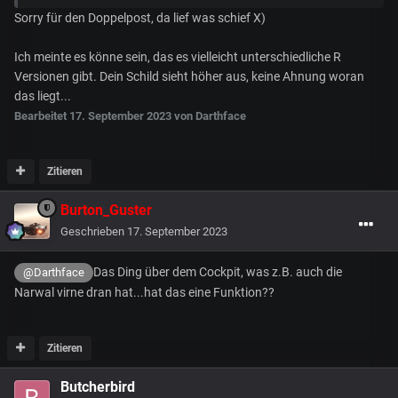
Sorry für den Doppelpost, da lief was schief X)
Ich meinte es könne sein, das es vielleicht unterschiedliche R
Versionen gibt. Dein Schild sieht höher aus, keine Ahnung woran
das liegt...
Bearbeitet
17. September 2023
von Darthface
Zitieren
Burton_Guster
Geschrieben
17. September 2023
Das Ding über dem Cockpit, was z.B. auch die
@Darthface
Narwal virne dran hat...hat das eine Funktion??
Zitieren
Butcherbird