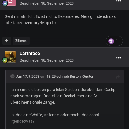
Geschrieben
18. September 2023
Geht mir ähnlich. Es ist nichts Besonderes. Nervig finde ich das
Interface/Inventory/Map etc.
Zitieren
1
Darthface
Geschrieben
18. September 2023
Am 17.9.2023 um 18:25 schrieb
Burton_Guster
:
Ich meine die beiden parallelen Streben, die über dem Cockpit
nach vorne ragen. Das ist jein Deckel, eher eine Art
überdimensionale Zange.
Ist das eine Waffe, Antenne, oder macht das sonst
irgendetwas?