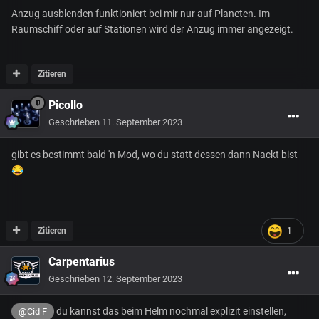
Anzug ausblenden funktioniert bei mir nur auf Planeten. Im
Raumschiff oder auf Stationen wird der Anzug immer angezeigt.
Zitieren
Picollo
Geschrieben
11. September 2023
gibt es bestimmt bald 'n Mod, wo du statt dessen dann Nackt bist
😂
Zitieren
1
Carpentarius
Geschrieben
12. September 2023
du kannst das beim Helm nochmal explizit einstellen,
@Cid F