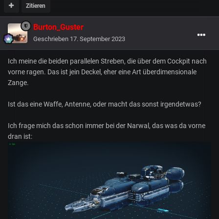
Zitieren
Burton_Guster
Geschrieben
17. September 2023
Ich meine die beiden parallelen Streben, die über dem Cockpit nach
vorne ragen. Das ist jein Deckel, eher eine Art überdimensionale
Zange.
Ist das eine Waffe, Antenne, oder macht das sonst irgendetwas?
Ich frage mich das schon immer bei der Narwal, das was da vorne
dran ist: