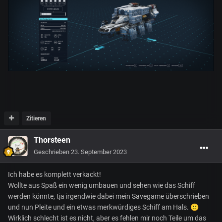
Zitieren
Thorsteen
Geschrieben
23. September 2023
Ich habe es komplett verkackt!
Wollte aus Spaß ein wenig umbauen und sehen wie das Schiff
werden könnte, tja irgendwie dabei mein Savegame überschrieben
und nun Pleite und ein etwas merkwürdiges Schiff am Hals.
🙂
Wirklich schlecht ist es nicht, aber es fehlen mir noch Teile um das