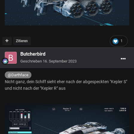
Zitieren
1
Butcherbird
Geschrieben
16. September 2023
@Darthface
Nicht ganz, dein Schiff sieht eher nach der abgespeckten "Kepler S"
und nicht nach der "Kepler R" aus