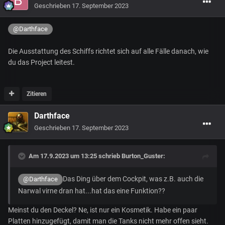
Geschrieben
17. September 2023
@Darthface
Die Ausstattung des Schiffs richtet sich auf alle Fälle danach, wie
du das Project leitest.
Zitieren
Darthface
Geschrieben
17. September 2023
Am 17.9.2023 um 13:25 schrieb
Burton_Guster
:
Das Ding über dem Cockpit, was z.B. auch die
@Darthface
Narwal virne dran hat...hat das eine Funktion??
Meinst du den Deckel? Ne, ist nur ein Kosmetik. Habe ein paar
Platten hinzugefügt, damit man die Tanks nicht mehr offen sieht.