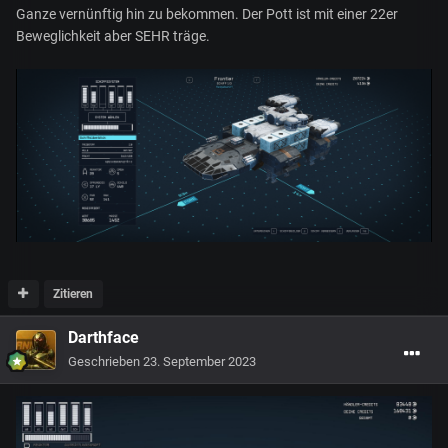
Ganze vernünftig hin zu bekommen. Der Pott ist mit einer 22er
Beweglichkeit aber SEHR träge.
Zitieren
Darthface
Geschrieben
23. September 2023