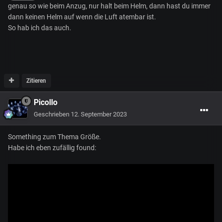
genau so wie beim Anzug, nur halt beim Helm, dann hast du immer
dann keinen Helm auf wenn die Luft atembar ist.
So hab ich das auch.
Zitieren
Picollo
Geschrieben
12. September 2023
Something zum Thema Größe.
Habe ich eben zufällig found: