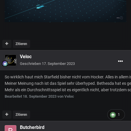
Zitieren
Veloc
Geschrieben
17. September 2023
So wirklich haut mich Starfield bisher nicht vom Hocker. Alles in alle
Meiner Meinung nach ist das Spiel sehr überhyped. Bethesda hat es ge
Mehr als ein Durchschnittsspiel ist es eigentlich nicht, aber trotzdem
Bearbeitet
18. September 2023
von Veloc
Zitieren
1
Butcherbird