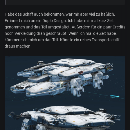
Habe das Schiff auch bekommen, war mir aber viel zu häßlich.
Errinnert mich an ein Duplo Design. Ich habe mir mal kurz Zeit
genommen und das Teil umgestaltet. Außerdem für ein paar Credits
noch Verkleidung dran geschraubt. Wenn ich mal die Zeit habe,
kümmere ich mich um das Teil. Könnte ein reines Transportschiff
draus machen.