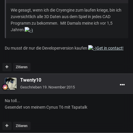
Wie gesagt, wenn ich die Cryengine zum laufen kriege, bin ich
zuversichtlich alle 3D Daten aus dem Spiel in jedes CAD
Programm zu bekommen. Mit Damals meine ich vor 1,5
Jahren
Du musst dir nur die Developerversion kaufen
Get in contact!
Zitieren
Twenty10
Geschrieben
19. November 2015
Na toll...
Gesendet von meinem Cynus T6 mit Tapatalk
Zitieren