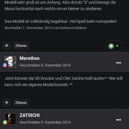
Modell sehr groß ist am Anfang. Also drückt "S" und bewegt die
Maus horizontal nach rechts um es kleiner zu skalieren.
Das Modell ist vollständig begehbar. Viel Spaß beim rumspielen!
Bearbeitet
7. Dezember 2014
von Katzenschinken
Zitieren
4
Merethos
Geschrieben
5. Dezember 2014
Jetzt können die 3D Drucker und CNC Geräte heiß laufen^^ Wer will
kann sich ein eigenes Model basteln.^^
Zitieren
ZAT0ICHI
Geschrieben
5. Dezember 2014