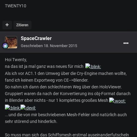
TWENTY10
Zitieren
SpaceCrawler
Geschrieben
18. November 2015
Hoi Twenty,
na das ist ja mal ganz was neues für mich
Als ich vor AC1.1 den Umweg über die Cry-Engine machen wollte,
fand ich keinen Exportweg von CE-->Blender.
So nahm ich dann den schlechteren Weg über den HoloViewer.
Gruppiert waren da nach der Konvertierung ins obj-Format danach
in Blender aber nichts - nur 1 komplettes grooßes Mesh
...und die von mir beschriebenen Mesh-Fehler sind natürlich auch
sehr störend und hinderlich.
So muss man sich das Schiffsmesh erstmal auseinanderfutscheln