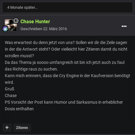
4 Monate später...
Chase Hunter
Geschrieben
22. März 2016
Was erwartest du denn jetzt von uns? Sollen wir dir die Zeile sagen
in der die Antwort steht? Oder vielleicht hier Zitieren damit du nicht
scrollen musst?
Da das Thema ja soooo umfangreich ist bin ich jetzt auch zu faul
das Richtige raus zu suchen.
Kann mich erinnern, dass die Cry Engine in der Kaufversion benötigt
wird.
Gruß
Chase
PS Vorsicht der Post kann Humor und Sarkasmus in erheblicher
Dosis enthalten
Zitieren