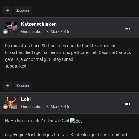
Zitieren
Katzenschinken
Geschrieben
23. März 2016
Du musst jetzt nen Stift nehmen und die Punkte verbinden.
Ich schau die Tage mal bei mir obs geht oder net. Dass die Carrack
geht, is ja schonmal gut. Stay tuned!
Tapatalked
Zitieren
Loki
Geschrieben
23. März 2016
HaHa Malen nach Zahlen wie Geil
CryeEngine 5 ist doch jetzt für alle Kostenlos geht das damit nicht