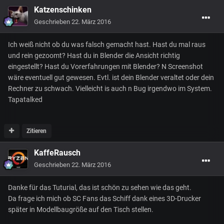
Katzenschinken
Geschrieben
22. März 2016
Ich weiß nicht ob du was falsch gemacht hast. Hast du mal raus
und rein gezoomt? Hast du in Blender die Ansicht richtig
eingestellt? Hast du Vorerfahrungen mit Blender? N Screenshot
wäre eventuell gut gewesen. Evtl. ist dein Blender veraltet oder dein
Rechner zu schwach. Vielleicht is auch n Bug irgendwo im System.
Tapatalked
Zitieren
KaffeRausch
Geschrieben
22. März 2016
Danke für das Tuturial, das ist schön zu sehen wie das geht.
Da frage ich mich ob SC Fans das Schiff dank eines 3D-Drucker
später in Modellbaugröße auf den Tisch stellen.