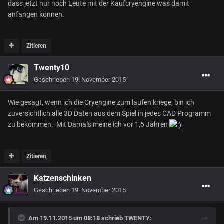
dass jetzt nur noch Leute mit der Kaufcryengine was damit
anfangen können.
Zitieren
Twenty10
Geschrieben
19. November 2015
Wie gesagt, wenn ich die Cryengine zum laufen kriege, bin ich
zuversichtlich alle 3D Daten aus dem Spiel in jedes CAD Programm
zu bekommen. Mit Damals meine ich vor 1,5 Jahren
Zitieren
Katzenschinken
Geschrieben
19. November 2015
Am 19.11.2015 um 08:18 schrieb TWENTY: