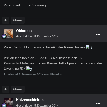
Vielen dank für die Erklärung.....
Zitieren
Obinotus
Geschrieben
5. Dezember 2014
Vielen Dank vlt kann man ja diese Guides Pinnen lassen
PS: Mir fehlt noch ein Guide zu --> Raumschiff.pak --->
Raumschiffdateinen.cga ---> Raumschiff.obj ----> Integration in die
Cryengine SDK
Bearbeitet
5. Dezember 2014
von Obinotus
Zitieren
Katzenschinken
Geschrieben
5. Dezember 2014