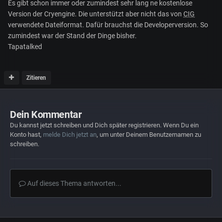
Es gibt schon immer oder zumindest sehr lang ne kostenlose
Version der Cryengine. Die unterstützt aber nicht das von
CIG
verwendete Dateiformat. Dafür brauchst die Developerversion. So
zumindest war der Stand der Dinge bisher.
Tapatalked
Zitieren
Dein Kommentar
Du kannst jetzt schreiben und Dich später registrieren. Wenn Du ein
Konto hast,
melde Dich jetzt an
, um unter Deinem Benutzernamen zu
schreiben.
Auf dieses Thema antworten...