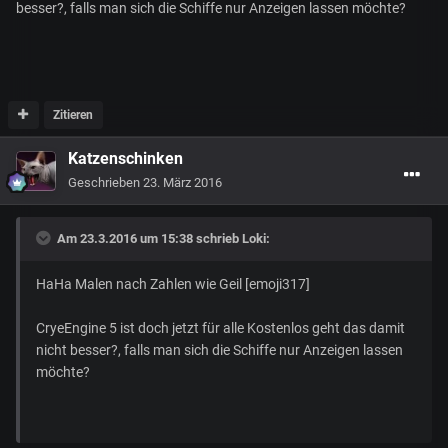
besser?, falls man sich die Schiffe nur Anzeigen lassen möchte?
Zitieren
Katzenschinken
Geschrieben
23. März 2016
Am 23.3.2016 um 15:38 schrieb
Loki
:
HaHa Malen nach Zahlen wie Geil [emoji317]
CryeEngine 5 ist doch jetzt für alle Kostenlos geht das damit
nicht besser?, falls man sich die Schiffe nur Anzeigen lassen
möchte?