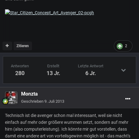
Zitieren
2
Antworten
Erstellt
Letzte Antwort
280
13 Jr.
6 Jr.
Monzta
Geschrieben
9. Juli 2013
Technisch ist die avenger schon mal interessant, weil sie nicht
einfach auf mehr oder größere wummen setzt, sondern auf mehr
hirn (also computerleistung). Ich könnte mir gut vorstellen, dass
damit eine andere art von vorteilsgewinn möglich ist - das macht's