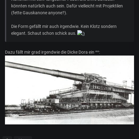
könnten natürlich auch sein. Dafür vielleicht mit Projektilen
(fette Gauskanone anyone?).
Die Form gefällt mir auch irgendwie. Kein Klotz sondern
elegant. Schaut schon schick aus.
Dazu fällt mir grad irgendwie die Dicke Dora ein ^^: