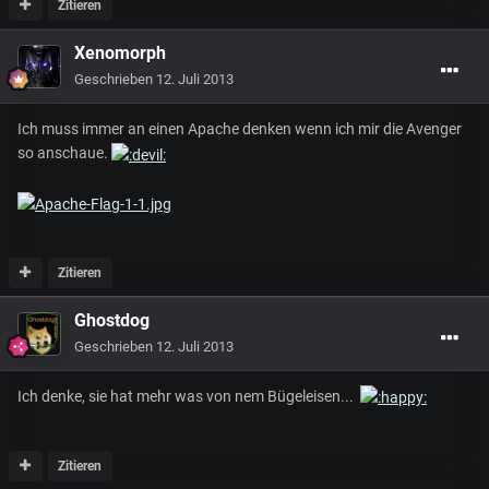
Zitieren
Xenomorph
Geschrieben
12. Juli 2013
Ich muss immer an einen Apache denken wenn ich mir die Avenger
so anschaue.
Zitieren
Ghostdog
Geschrieben
12. Juli 2013
Ich denke, sie hat mehr was von nem Bügeleisen...
Zitieren