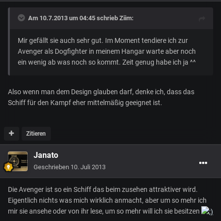
Am 10.7.2013 um 04:45 schrieb Ziim:
Mir gefällt sie auch sehr gut. Im Moment tendiere ich zur
Avenger als Dogfighter in meinem Hangar warte aber noch
ein wenig ab was noch so kommt. Zeit genug habe ich ja ^^
Also wenn man dem Design glauben darf, denke ich, dass das
Schiff für den Kampf eher mittelmäßig geeignet ist.
Zitieren
Janato
Geschrieben
10. Juli 2013
Die Avenger ist so ein Schiff das beim zusehen attraktiver wird.
Eigentlich nichts was mich wirklich anmacht, aber um so mehr ich
mir sie ansehe oder von ihr lese, um so mehr will ich sie besitzen