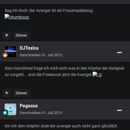
Sag ich doch: der Avenger ist ein Frauenspielzeug.
Zitieren
DJToxica
Geschrieben
31. Juli 2013
Also manchmal frage ich mich echt was in den Köpfen der Designer
so vorgeht....erst die Freelancer jetzt die Avenger
Zitieren
Pegasus
Geschrieben
31. Juli 2013
bin mit dem dolphin style der avenger auch nicht ganz glücklich.