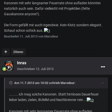
Kanonen mit sehr langsamer Feuerrate ohne aufladen könnten
natürlich auch sein. Dafür vielleicht mit Projektilen (fette
Gauskanone anyone?).
Die Form gefällt mir auch irgendwie. Kein Klotz sondern elegant.
Schaut schon schick aus.
Bearbeitet
11. Juli 2013
von Marodeur
Zitieren
Inras
Geschrieben
12. Juli 2013
Am 11.7.2013 um 10:02 schrieb Marodeur:
......... ich mag solche Kanonen. Statt hirnloses Dauerfeuer
lieber laden, zielen, BUMM und Nachbrenner rein...
Kanonen mit sehr langsamer Feuerrate ohne aufladen