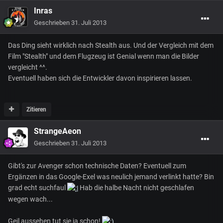
Inras
Geschrieben
31. Juli 2013
Das Ding sieht wirklich nach Stealth aus. Und der Vergleich mit dem
Film "Stealth" und dem Flugzeug ist Genial wenn man die Bilder
vergleicht ^^.
Eventuell haben sich die Entwickler davon inspirieren lassen.
Zitieren
StrangeAeon
Geschrieben
31. Juli 2013
Gibt's zur Avenger schon technische Daten? Eventuell zum
Ergänzen in das Google-Exel was neulich jemand verlinkt hatte? Bin
grad echt suchfaul
Hab die halbe Nacht nicht geschlafen
wegen wach...
Geil aussehen tut sie ja schon!