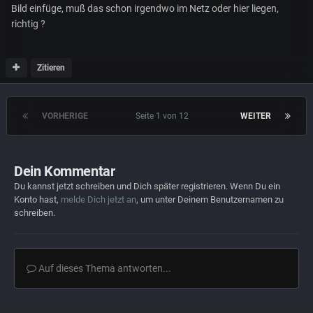
Bild einfüge, muß das schon irgendwo im Netz oder hier liegen,
richtig ?
Zitieren
VORHERIGE
Seite 1 von 12
WEITER
Dein Kommentar
Du kannst jetzt schreiben und Dich später registrieren. Wenn Du ein
Konto hast,
melde Dich jetzt an
, um unter Deinem Benutzernamen zu
schreiben.
Auf dieses Thema antworten...