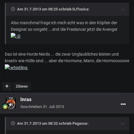
Am 31.7.2013 um 08:25 schrieb DJToxica:
Also manchmal frage ich mich echt was in den Köpfen der
Designer so vorgeht....erst die Freelancer jetzt die Avenger
Das ist eine Horde Nerds ... die zwar Unglaubliches leisten und
kreativ wie Hölle sind ... aber die Hormone, Mann, die Hormooooone
Zitieren
Inras
Geschrieben
31. Juli 2013
Am 31.7.2013 um 08:32 schrieb Pegasus: