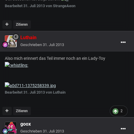
Bearbeitet
31. Juli 2013
von StrangeAeon
Zitieren
Luthain
Geschrieben
31. Juli 2013
Also mich erinnert das Teil immer noch an ein Lady-Toy
Bearbeitet
31. Juli 2013
von Luthain
Zitieren
2
goox
Geschrieben
31. Juli 2013