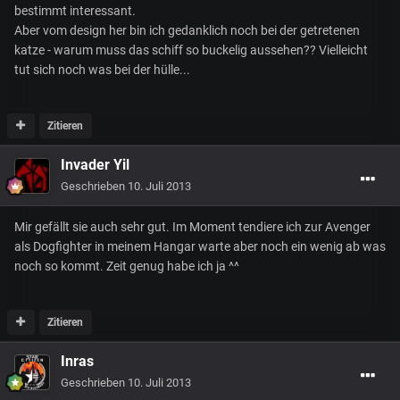
bestimmt interessant.
Aber vom design her bin ich gedanklich noch bei der getretenen
katze - warum muss das schiff so buckelig aussehen?? Vielleicht
tut sich noch was bei der hülle...
Zitieren
Invader Yil
Geschrieben
10. Juli 2013
Mir gefällt sie auch sehr gut. Im Moment tendiere ich zur Avenger
als Dogfighter in meinem Hangar warte aber noch ein wenig ab was
noch so kommt. Zeit genug habe ich ja ^^
Zitieren
Inras
Geschrieben
10. Juli 2013