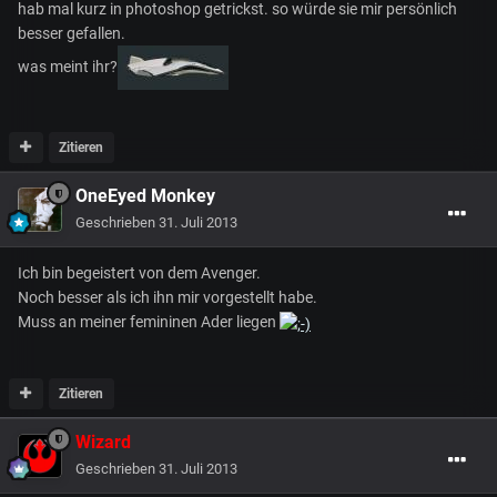
hab mal kurz in photoshop getrickst. so würde sie mir persönlich
besser gefallen.
was meint ihr?
Zitieren
OneEyed Monkey
Geschrieben
31. Juli 2013
Ich bin begeistert von dem Avenger.
Noch besser als ich ihn mir vorgestellt habe.
Muss an meiner femininen Ader liegen
Zitieren
Wizard
Geschrieben
31. Juli 2013