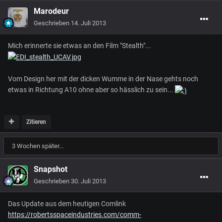
Marodeur
Geschrieben
14. Juli 2013
Mich erinnerte sie etwas an den Film "Stealth"...
Vom Design her mit der dicken Wumme in der Nase gehts noch
etwas in Richtung A10 ohne aber so hässlich zu sein...
Zitieren
3 Wochen später...
Snapshot
Geschrieben
30. Juli 2013
Das Update aus dem heutigen Comlink
https://robertsspaceindustries.com/comm-