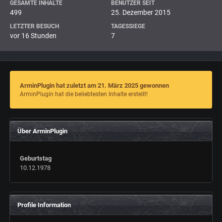
GESAMTE INHALTE
BENUTZER SEIT
499
25. Dezember 2015
LETZTER BESUCH
TAGESSIEGE
vor 16 Stunden
7
ArminPlugin hat zuletzt am 21. März 2025 gewonnen
ArminPlugin hat die beliebtesten Inhalte erstellt!
Über ArminPlugin
Geburtstag
10.12.1978
Profile Information