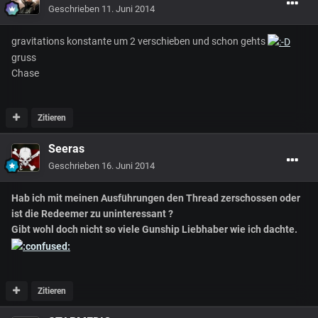
Geschrieben
11. Juni 2014
gravitations konstante um 2 verschieben und schon gehts
gruss
Chase
Zitieren
Seeras
Geschrieben
16. Juni 2014
Hab ich mit meinen Ausführungen den Thread zerschossen oder
ist die Redeemer zu uninteressant ?
Gibt wohl doch nicht so viele Gunship Liebhaber wie ich dachte.
Zitieren