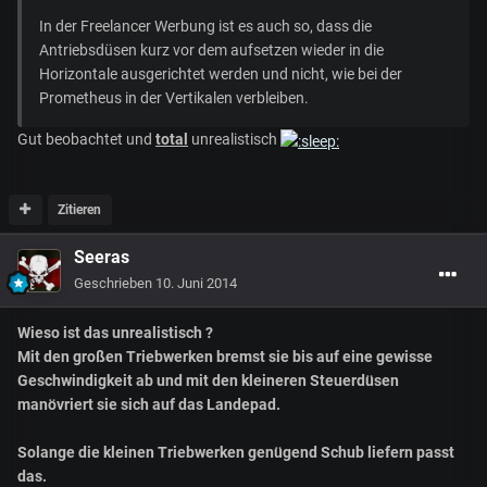
In der Freelancer Werbung ist es auch so, dass die
Antriebsdüsen kurz vor dem aufsetzen wieder in die
Horizontale ausgerichtet werden und nicht, wie bei der
Prometheus in der Vertikalen verbleiben.
Gut beobachtet und
total
unrealistisch
Zitieren
Seeras
Geschrieben
10. Juni 2014
Wieso ist das unrealistisch ?
Mit den großen Triebwerken bremst sie bis auf eine gewisse
Geschwindigkeit ab und mit den kleineren Steuerdüsen
manövriert sie sich auf das Landepad.
Solange die kleinen Triebwerken genügend Schub liefern passt
das.