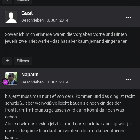
Gast
Geschrieben
10. Juni 2014
Soweit ich mich erinnere, waren die Vorgaben Vorne und Hinten
jeweils zwei Triebwerke - das hat aber kaum jemand eingehalten.
Zitieren
Napalm
Geschrieben
10. Juni 2014
bis jetzt muss man nur tief von der 6 kommen und das ding ist recht
schutl0ß.. aber wei weiß vielleicht bauen sie noch ein das der
frontturm 1m heruntergelassen wird dann könnt da noch was
gehen...
Aber so wie das design jetzt ist (und das scheinbar auch gewolt) ist
das sie die ganze feuerkraft im vorderen bereich konzentrieren
kann...