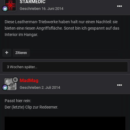
STARMEDIC
Geschrieben
16. Juni 2014
Diese Leatherman-Triebwerke haben halt nur einen Nachteil: sie
bieten eine riesen Angriffsfläche. Sonst bin ich gespannt auf das
Interior im Hangar.
Zitieren
3 Wochen später...
MadMag
Geschrieben
2. Juli 2014
Passt hier rein:
Der (letzte) Clip zur Redeemer.