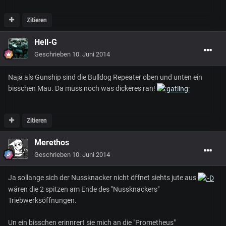
Zitieren
Hell-G
Geschrieben
10. Juni 2014
Naja als Gunship sind die Bulldog Repeater oben und unten ein
bisschen Mau. Da muss noch was dickeres ran!
Zitieren
Merethos
Geschrieben
10. Juni 2014
Ja sollange sich der Nussknacker nicht öffnet siehts jute aus
wären die 2 spitzen am Ende des "Nussknackers"
Triebwerksöffnungen.
Un ein bisschen erinnrert sie mich an die "Prometheus"