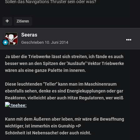
Sollen das Navigations Thruster sein oder was?
Zitieren
Seeras
Geschrieben
10. Juni 2014
Ja über die Triebwerke lässt sich streiten, ich fände es auch
besser wen an den Spitzen der "Ausläufe" Vektor Triebwerke
wären als eine ganze Palette im inneren.
Diese leuchtenden "Teller" kann man im Maschinenraum
ebenfalls sehen, denke es sind Energiekupplungen oder gar
Reaktoren, vielleicht aber auch Hitze Regulatoren, wer weiß
Kann mit dem Äußeren aber leben, mir wäre die Bewaffnung
wichtiger, ist immerhin ein Gunship =P
Schönheit ist Nebensache! oder auch nicht.