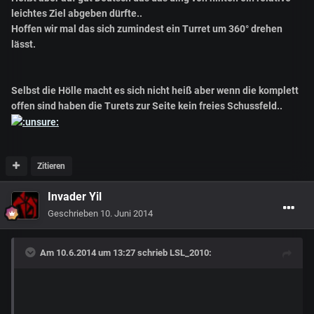
leichtes Ziel abgeben dürfte..
Hoffen wir mal das sich zumindest ein Turret um 360° drehen
lässt.
Selbst die Hölle macht es sich nicht heiß aber wenn die komplett
offen sind haben die Turets zur Seite kein freies Schussfeld..
Zitieren
Invader Yil
Geschrieben
10. Juni 2014
Am 10.6.2014 um 13:27 schrieb LSL_2010: