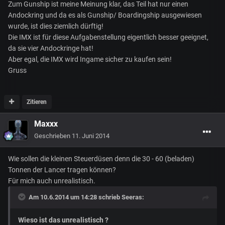
Zum Gunship ist meine Meinung klar, das Teil hat nur einen
Andockring und da es als Gunship/ Boardingship ausgewiesen
wurde, ist dies ziemlich dürftig!
Die IMX ist für diese Aufgabenstellung eigentlich besser geeignet,
da sie vier Andockringe hat!
Aber egal, die IMX wird Ingame sicher zu kaufen sein!
Gruss
Zitieren
Maxxx
Geschrieben
11. Juni 2014
Wie sollen die kleinen Steuerdüsen denn die 30 - 60 (beladen)
Tonnen der Lancer tragen können?
Für mich auch unrealistisch.
Am 10.6.2014 um 14:28 schrieb Seeras:
Wieso ist das unrealistisch ?