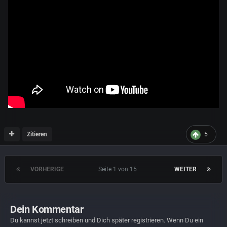
Zitieren
5
VORHERIGE
Seite 1 von 15
WEITER
Dein Kommentar
Du kannst jetzt schreiben und Dich später registrieren. Wenn Du ein