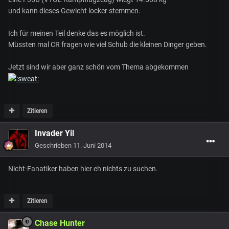
und kann dieses Gewicht locker stemmen.
Ich für meinen Teil denke das es möglich ist.
Müssten mal CR fragen wie viel Schub die kleinen Dinger geben.
Jetzt sind wir aber ganz schön vom Thema abgekommen
Zitieren
Invader Yil
Geschrieben
11. Juni 2014
Nicht-Fanatiker haben hier eh nichts zu suchen.
Zitieren
Chase Hunter