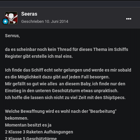
Seeras
Geschrieben
10. Juni 2014
Servus,
da es scheinbar noch kein Thread für dieses Thema im Schiffs
Register gibt erstelle ich mal eins.
Ich finde das Schiff echt sehr gelungen und werde es mir sobald
es die Möglichkeit dazu gibt auf jeden Fall besorgen.
Mir gefällt so gut wie alles an diesem Baby, ich finde nur den
Einstieg in den unteren Geschützturm etwas unpraktisch.
Ich hoffe die lassen sich nicht zu viel Zeit mit den ShipSpecs.
Welche Bewaffnung wird es wohl nach der "Bearbeitung"
bekommen.
Momentan besitzt es ja
2 Klasse 3 Raketen Aufhängungen
2 Klasse 5 Geschütztürme