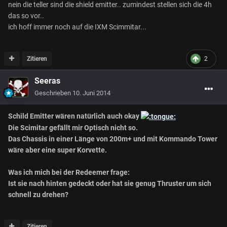
nein die teller sind die shield emitter.. zumindest stellen sich die 4h
das so vor..
ich hoff immer noch auf die IXM Scimmitar...
Zitieren
2
Seeras
Geschrieben
10. Juni 2014
Schild Emitter wären natürlich auch okay
Die Scimitar gefällt mir Optisch nicht so.
Das Chassis in einer Länge von 200m+ und mit Kommando Tower
wäre aber eine super Korvette.
Was ich mich bei der Redeemer frage:
Ist sie nach hinten gedeckt oder hat sie genug Thruster um sich
schnell zu drehen?
Zitieren