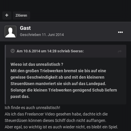
Zitieren
Gast
Geschrieben
11. Juni 2014
Am 10.6.2014 um 14:28 schrieb Seeras:
Wieso ist das unrealistisch ?
Mit den großen Triebwerken bremst sie bis auf eine
gewisse Geschwindigkeit ab und mit den kleineren
Steuerdüsen manövriert sie sich auf das Landepad.
Solange die kleinen Triebwerken genügend Schub liefern
passt das.
Ich finde es auch unrealistisch!
Als ich das Freelancer Video gesehen habe, dachte ich die
Steuerdüsen können dieses Schiff doch nicht auffangen.
Aber egal, so wichtig ist es auch wieder nicht, es bleibt ein Spiel.