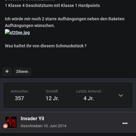
1 Klasse 4 Geschützturm mit Klasse 1 Hardpoints
Ich würde mir noch 2 starre Aufhängungen neben den Raketen
Aufhängungen wünschen.
Was haltet ihr von diesem Schmuckstück ?
Zitieren
Antworten
Erstellt
Letzte Antwort
357
12 Jr.
4 Jr.
Invader Yil
Geschrieben
10. Juni 2014