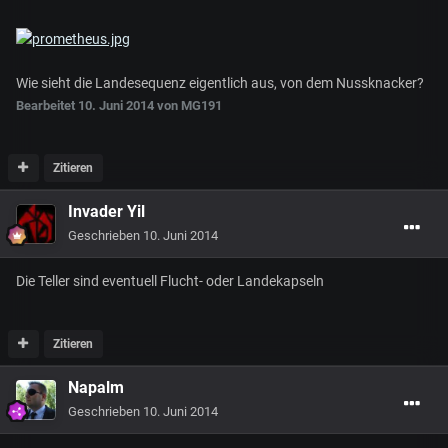
Wie sieht die Landesequenz eigentlich aus, von dem Nussknacker?
Bearbeitet
10. Juni 2014
von MG191
Zitieren
Invader Yil
Geschrieben
10. Juni 2014
Die Teller sind eventuell Flucht- oder Landekapseln
Zitieren
Napalm
Geschrieben
10. Juni 2014