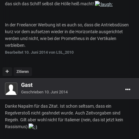
das sich das Schiff selbst die Hölle heiß macht!
In der Freelancer Werbung ist es auch so, dass die Antriebsdüsen
kurz vor dem aufsetzen wieder in die Horizontale ausgerichtet
werden und nicht, wie bei der Prometheus in der Vertikalen
verbleiben.
Bearbeitet
10. Juni 2014
von LSL_2010
Zitieren
Gast
Geschrieben
10. Juni 2014
Danke Napalm für das Zitat. Ist schon seltsam, dass ein
Regelverstoß nicht geahndet wurde. Auch Zeitvorgaben sind
Regeln. Gilt aber wohl nicht für Italiener (nein, das ist jetzt kein
Rassismus)