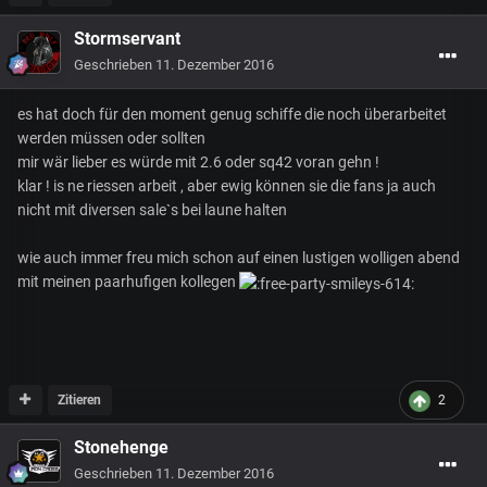
Stormservant
Geschrieben
11. Dezember 2016
es hat doch für den moment genug schiffe die noch überarbeitet
werden müssen oder sollten
mir wär lieber es würde mit 2.6 oder sq42 voran gehn !
klar ! is ne riessen arbeit , aber ewig können sie die fans ja auch
nicht mit diversen sale`s bei laune halten
wie auch immer freu mich schon auf einen lustigen wolligen abend
mit meinen paarhufigen kollegen
Zitieren
2
Stonehenge
Geschrieben
11. Dezember 2016