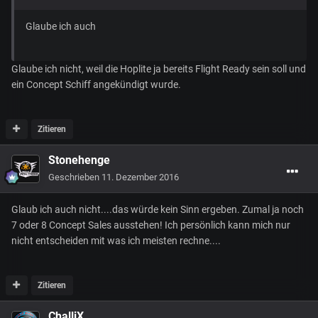
Glaube ich auch
Glaube ich nicht, weil die Hoplite ja bereits Flight Ready sein soll und
ein Concept Schiff angekündigt wurde.
Zitieren
Stonehenge
Geschrieben
11. Dezember 2016
Glaub ich auch nicht....das würde kein Sinn ergeben. Zumal ja noch
7 oder 8 Concept Sales ausstehen! Ich persönlich kann mich nur
nicht entscheiden mit was ich meisten rechne....
Zitieren
ChalliX