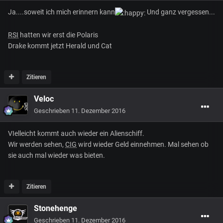
Ja....soweit ich mich erinnern kann
Und ganz vergessen...
RSI
hatten wir erst die Polaris
Drake kommt jetzt Herald und Cat
Zitieren
Veloc
Geschrieben
11. Dezember 2016
VIelleicht kommt auch wieder ein Alienschiff.
Wir werden sehen,
CIG
wird wieder Geld einnehmen. Mal sehen ob
sie auch mal wieder was bieten.
Zitieren
Stonehenge
Geschrieben
11. Dezember 2016