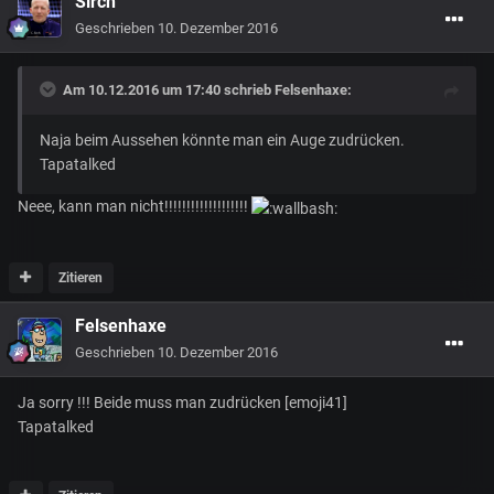
Sirch
Geschrieben
10. Dezember 2016
Am 10.12.2016 um 17:40 schrieb
Felsenhaxe
:
Naja beim Aussehen könnte man ein Auge zudrücken.
Tapatalked
Neee, kann man nicht!!!!!!!!!!!!!!!!!!!
Zitieren
Felsenhaxe
Geschrieben
10. Dezember 2016
Ja sorry !!! Beide muss man zudrücken [emoji41]
Tapatalked