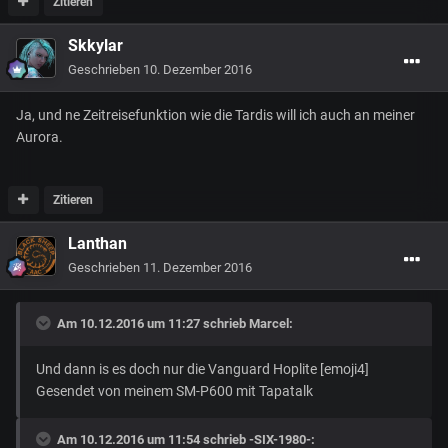
Zitieren
Skkylar
Geschrieben
10. Dezember 2016
Ja, und ne Zeitreisefunktion wie die Tardis will ich auch an meiner
Aurora.
Zitieren
Lanthan
Geschrieben
11. Dezember 2016
Am 10.12.2016 um 11:27 schrieb
Marcel
:
Und dann is es doch nur die Vanguard Hoplite [emoji4]
Gesendet von meinem SM-P600 mit Tapatalk
Am 10.12.2016 um 11:54 schrieb
-SIX-1980-
: