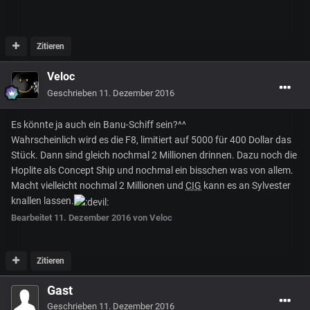
Zitieren
Veloc
Geschrieben
11. Dezember 2016
Es könnte ja auch ein Banu-Schiff sein?^^
Wahrscheinlich wird es die F8, limitiert auf 5000 für 400 Dollar das
Stück. Dann sind gleich nochmal 2 Millionen drinnen. Dazu noch die
Hoplite als Concept Ship und nochmal ein bisschen was von allem.
Macht vielleicht nochmal 2 Millionen und
CIG
kann es an Sylvester
knallen lassen.
Bearbeitet
11. Dezember 2016
von Veloc
Zitieren
Gast
Geschrieben
11. Dezember 2016