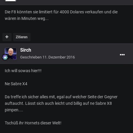
Die F8 könnten sie limitiert für 4000 Dolares verkaufen und die
wären in Minuten weg...
Zitieren
Sirch
Geschrieben
11. Dezember 2016
Ich will sowas hier!!!
Ne Sabre X4
Da treffe ich sicher alles mit, egal auf welcher Seite der Gegner
auftaucht. Lässt sich auch leicht und billig auf ne Sabre X8
pimpen....
Tschüß ihr Hornets dieser Welt!