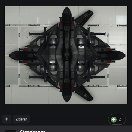
Zitieren
2