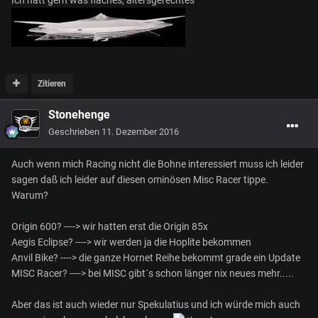
Zitieren
Stonehenge
Geschrieben
11. Dezember 2016
Auch wenn mich Racing nicht die Bohne interessiert muss ich leider
sagen daß ich leider auf diesen ominösen Misc Racer tippe.
Warum?
Origin 600? ----> wir hatten erst die Origin 85x
Aegis Eclipse? ----> wir werden ja die Hoplite bekommen
Anvil Bike? ----> die ganze Hornet Reihe bekommt grade ein Update
MISC Racer? ----> bei MISC gibt´s schon länger nix neues mehr.....
Aber das ist auch wieder nur Spekulatius und ich würde mich auch