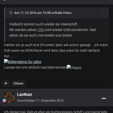
Am 11.12.2016 um 19:08 schrieb
Veloc
:
VIelleicht kommt auch wieder ein Alienschiff.
Wir werden sehen,
CIG
wird wieder Geld einnehmen. Mal
sehen ob sie auch mal wieder was bieten.
Hatten wir ja auch erst (Prowler) aber wie schon gesagt....ich wäre
froh wenn es KEIN Racer wird denn das wäre für mich einfach
nur....
Lassen wir uns einfach mal überraschen
Zitieren
Lanthan
Geschrieben
11. Dezember 2016
Ich denke mal, daß es eher ein hochpreisiges Schiff (und damit kein