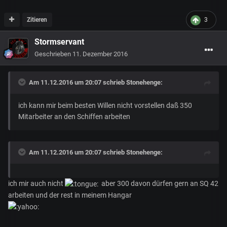
Zitieren
3
Stormservant
Geschrieben
11. Dezember 2016
Am 11.12.2016 um 20:07 schrieb
Stonehenge
:
ich kann mir beim besten Willen nicht vorstellen daß 350
Mitarbeiter an den Schiffen arbeiten
Am 11.12.2016 um 20:07 schrieb
Stonehenge
:
ich mir auch nicht
aber 300 davon dürfen gern an SQ 42
arbeiten und der rest in meinem Hangar