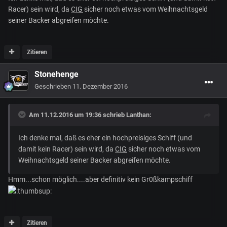
Racer) sein wird, da
CIG
sicher noch etwas vom Weihnachtsgeld
seiner Backer abgreifen möchte.
Zitieren
Stonehenge
Geschrieben
11. Dezember 2016
Am 11.12.2016 um 19:36 schrieb
Lanthan
:
Ich denke mal, daß es eher ein hochpreisiges Schiff (und
damit kein Racer) sein wird, da
CIG
sicher noch etwas vom
Weihnachtsgeld seiner Backer abgreifen möchte.
Hmm...schon möglich....aber definitiv kein Gr0ßkampschiff
Zitieren