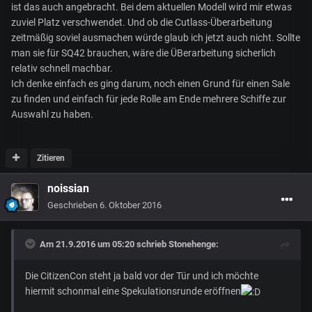
ist das auch angebracht. Bei dem aktuellen Modell wird mir etwas
zuviel Platz verschwendet. Und ob die Cutlass-Überarbeitung
zeitmäßig soviel ausmachen würde glaub ich jetzt auch nicht. Sollte
man sie für SQ42 brauchen, wäre die ÜBerarbeitung sicherlich
relativ schnell machbar.
Ich denke einfach es ging darum, noch einen Grund für einen Sale
zu finden und einfach für jede Rolle am Ende mehrere Schiffe zur
Auswahl zu haben.
Zitieren
noissian
Geschrieben
6. Oktober 2016
Am 21.9.2016 um 05:20 schrieb
Stonehenge
:
Die CitizenCon steht ja bald vor der Tür und ich möchte
hiermit schonmal eine Spekulationsrunde eröffnen