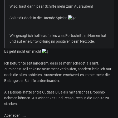
Wiso, hast dann paar Schiffe mehr zum Ausrauben!
Sollte dir doch in die Haende Spielen
Wie gesagt ich hoffe auf alles was Fortschritt im Namen hat
und auf eine Entwicklung im positiven beim Netcode.
Es geht nicht um mich!
Ich befürchte seit längerem, dass es mehr schadet als hilft.
Zumindest soll er keine neue mehr verkaufen, sondern lediglich nur
noch die alten anbieten. Ausserdem erschwert es immer mehr die
Balange der Schiffe untereinander.
Als Beispiel hätte er die Cutlass Blue als militärisches Dropship
nehmen können. Als wieder Zeit und Ressourcen in die Hoplite zu
stecken.
Aber eben.....