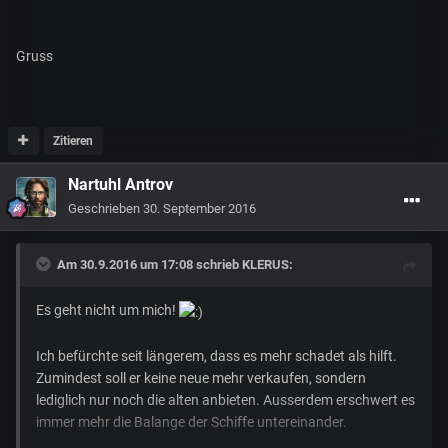
Gruss
Zitieren
Nartuhl Antrov
Geschrieben
30. September 2016
Am 30.9.2016 um 17:08 schrieb
KLERUS
:
Es geht nicht um mich!
Ich befürchte seit längerem, dass es mehr schadet als hilft.
Zumindest soll er keine neue mehr verkaufen, sondern
lediglich nur noch die alten anbieten. Ausserdem erschwert es
immer mehr die Balange der Schiffe untereinander.