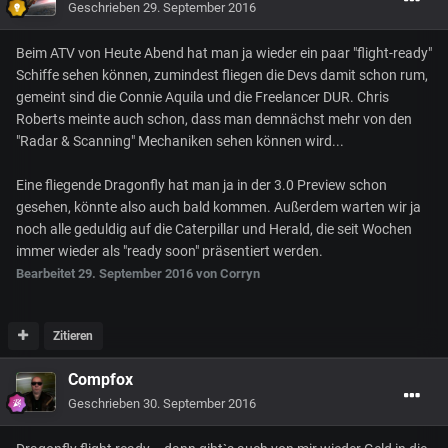
Geschrieben
29. September 2016
Beim ATV von Heute Abend hat man ja wieder ein paar "flight-ready"
Schiffe sehen können, zumindest fliegen die Devs damit schon rum,
gemeint sind die Connie Aquila und die Freelancer DUR. Chris
Roberts meinte auch schon, dass man demnächst mehr von den
"Radar & Scanning" Mechaniken sehen können wird...
Eine fliegende Dragonfly hat man ja in der 3.0 Preview schon
gesehen, könnte also auch bald kommen. Außerdem warten wir ja
noch alle geduldig auf die Caterpillar und Herald, die seit Wochen
immer wieder als "ready soon" präsentiert werden.
Bearbeitet
29. September 2016
von Corryn
Zitieren
Compfox
Geschrieben
30. September 2016