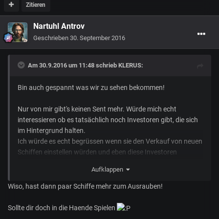
Zitieren
Nartuhl Antrov
Geschrieben
30. September 2016
Am 30.9.2016 um 11:48 schrieb
KLERUS
:
Bin auch gespannt was wir zu sehen bekommen!
Nur von mir gibt's keinen Sent mehr. Würde mich echt
interessieren ob es tatsächlich noch Investoren gibt, die sich
im Hintergrund halten.
Ich würde es echt begrüssen wenn sie den Verkauf von neuen
Schiffen einstellen würden und eben diese Investoren
anzapfen würden.
Aufklappen
Wiso, hast dann paar Schiffe mehr zum Ausrauben!
Sollte dir doch in die Haende Spielen