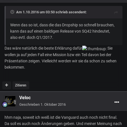
Am 1.10.2016 um 03:50 schrieb
ascendent
:
Wenn das so ist, dass die das Dropship so schnell brauchen,
kann das auf einen baldigen Release von SQ42 hindeutet,
also evtl. doch Q1/2017.
Das wäre natürlich die beste Erklärung dafür
Sie
wollen ja auf jeden Fall eine Mission bzw ein Teil davon bei der
Präsentation zeigen. Vielleicht werden wir sie da schon zu sehen
bekommen.
Zitieren
Veloc
Geschrieben
1. Oktober 2016
hhm naja, soweit ich weiß ist die Vanguard auch noch nicht final.
Da soll es auch noch Änderungen geben. Und meiner Meinung nach