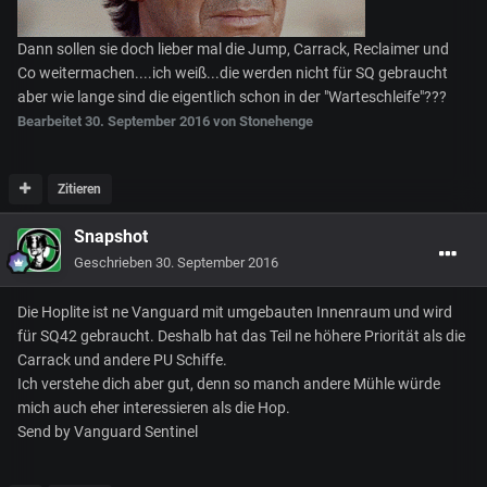
Dann sollen sie doch lieber mal die Jump, Carrack, Reclaimer und
Co weitermachen....ich weiß...die werden nicht für SQ gebraucht
aber wie lange sind die eigentlich schon in der "Warteschleife"???
Bearbeitet
30. September 2016
von Stonehenge
Zitieren
Snapshot
Geschrieben
30. September 2016
Die Hoplite ist ne Vanguard mit umgebauten Innenraum und wird
für SQ42 gebraucht. Deshalb hat das Teil ne höhere Priorität als die
Carrack und andere PU Schiffe.
Ich verstehe dich aber gut, denn so manch andere Mühle würde
mich auch eher interessieren als die Hop.
Send by Vanguard Sentinel