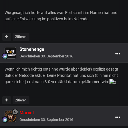
Wie gesagt ich hoffe auf alles was Fortschritt im Namen hat und
auf eine Entwicklung im positiven beim Netcode.
Zitieren
Stonehenge
Geschrieben
30. September 2016
Wenn ich mich richtig entsinne wurde aber (leider) explizit gesagt
daß der Netcode aktuell keine Priorität hat uns sich (bin mir nicht
ganz sicher) erst nach 3.0 verstärkt darum gekümmert wird
Zitieren
Marcel
Geschrieben
30. September 2016