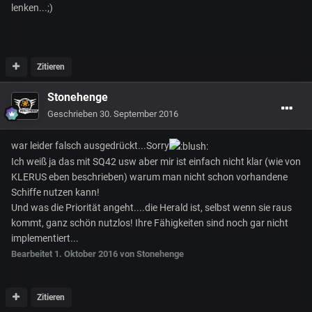
lenken...;)
Zitieren
Stonehenge
Geschrieben
30. September 2016
war leider falsch ausgedrückt...Sorry
Ich weiß ja das mit SQ42 usw aber mir ist einfach nicht klar (wie von
KLERUS eben beschrieben) warum man nicht schon vorhandene
Schiffe nutzen kann!
Und was die Priorität angeht....die Herald ist, selbst wenn sie raus
kommt, ganz schön nutzlos! Ihre Fähigkeiten sind noch gar nicht
implementiert...
Bearbeitet
1. Oktober 2016
von Stonehenge
Zitieren