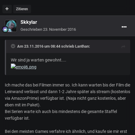
Zitieren
Skkylar
Geschrieben
23. November 2016
Am 23.11.2016 um 08:44 schrieb
Lanthan
:
Wir sind ja warten gewohnt....
Ich mache das bei Filmen immer so. Ich kann warten bis der Film die
Leinwand verlässt und dann 1-2 Jahre später als stream (kostenlos
via AmazonPrime) verfügbar ist. (Naja nicht ganz kostenlos, aber
eben mit im Paket).
Bei Serien warte ich auch bis mindestens die gesamte Staffel
verfügbar ist.
Bei den meisten Games verfahre ich ähnlich, und kaufe sie mir erst