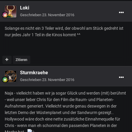
Loki
Geschrieben
23. November 2016
Solange es nicht ein 3 Teiler wird, der obwohl am Stück gedreht ist
nur jedes Jahr 1 Teil in die Kinos kommt ^^
Zitieren
Sturmkraehe
Geschrieben
23. November 2016
Naja - vielleicht haben wir ja sogar Glück und werden (mit) berühmt
- weil unser lieber Chris für den Film die Raum- und Planeten-
Aufnahmen generiert. Vielleicht wurde genau deswegen in der
letzten Demo der Wüstenplanet und der Sandwurm gezeigt..
Hollywood wäre doch eine nette zusätzliche Einnahmequelle für
Chris - wenn man eh schonmal den passenden Planeten in der
Mache hat..