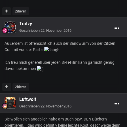
Zitieren
Tratzy
Geschrieben
22. November 2016
Außerdem ist offensichtlich auch der Sandwurm von der Citizen
Con mit von der Partie
Ich freu mich generell über jeden Si-Fi-Film kann garnicht genug
davon bekommen
Zitieren
Luftwolf
Geschrieben
22. November 2016
Sie wollen sich angeblich nahe am Buch bzw. DEN Büchern
orientieren... das wird definitiv keine leichte Kost, geschweige denn