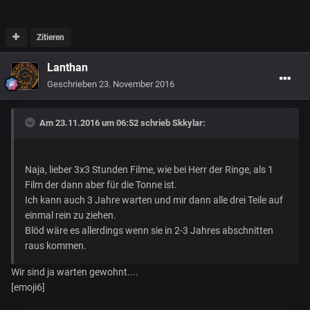
Zitieren
Lanthan
Geschrieben
23. November 2016
Am 23.11.2016 um 06:52 schrieb
Skkylar
:
Naja, lieber 3x3 Stunden Filme, wie bei Herr der Ringe, als 1
Film der dann aber für die Tonne ist.
Ich kann auch 3 Jahre warten und mir dann alle drei Teile auf
einmal rein zu ziehen.
Blöd wäre es allerdings wenn sie in 2-3 Jahres abschnitten
raus kommen.
Wir sind ja warten gewohnt....
[emoji6]