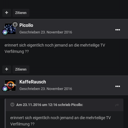
Zitieren
Picollo
Geschrieben
23. November 2016
erinnert sich eigentlich noch jemand an die mehrteilige TV
Verfilmung ??
Zitieren
KaffeRausch
Geschrieben
23. November 2016
Am 23.11.2016 um 12:16 schrieb
Picollo
:
erinnert sich eigentlich noch jemand an die mehrteilige TV
Verfilmung ??