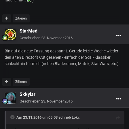
Zitieren
StarMed
Geschrieben
23. November 2016
Bin auf die neue Fassung gespannt. Gerade letzte Woche wieder
den alten Director's Cut gesehen - einfach der SciFi-Klassiker
schlechthin für mich (neben Bladerunner, Matrix, Star Wars, etc.).
Zitieren
Skkylar
Geschrieben
23. November 2016
Am 23.11.2016 um 05:03 schrieb
Loki
: