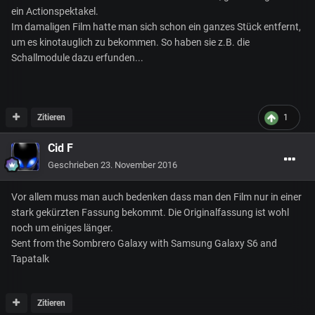
ein Actionspektakel.
Im damaligen Film hatte man sich schon ein ganzes Stück entfernt,
um es kinotauglich zu bekommen. So haben sie z.B. die
Schallmodule dazu erfunden...
Zitieren
1
Cid F
Geschrieben
23. November 2016
Vor allem muss man auch bedenken dass man den Film nur in einer
stark gekürzten Fassung bekommt. Die Originalfassung ist wohl
noch um einiges länger.
Sent from the Sombrero Galaxy with Samsung Galaxy S6 and
Tapatalk
Zitieren