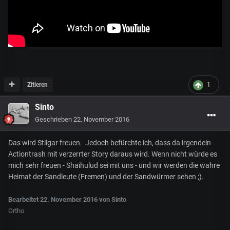
Zitieren
1
Sinto
Geschrieben
22. November 2016
Das wird Stilgar freuen. Jedoch befürchte ich, dass da irgendein
Actiontrash mit verzerrter Story daraus wird. Wenn nicht würde es
mich sehr freuen - Shaihulud sei mit uns - und wir werden die wahre
Heimat der Sandleute (Fremen) und der Sandwürmer sehen ;).
Bearbeitet
22. November 2016
von Sinto
Ortho