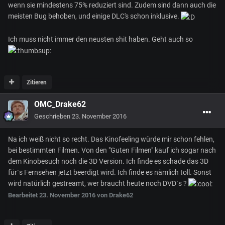
wenn sie mindestens 75% reduziert sind. Zudem sind dann auch die
meisten Bug behoben, und einige DLC's schon inklusive.
Ich muss nicht immer den neusten shit haben. Geht auch so
Zitieren
OMC_Drake62
Geschrieben
23. November 2016
Na ich weiß nicht so recht. Das Kinofeeling würde mir schon fehlen,
bei bestimmten Filmen. Von den "Guten Filmen" kauf ich sogar nach
dem Kinobesuch noch die 3D Version. Ich finde es schade das 3D
für´s Fernsehen jetzt beerdigt wird. Ich finde es nämlich toll. Sonst
wird natürlich gestreamt, wer braucht heute noch DVD´s ?
Bearbeitet
23. November 2016
von Drake62