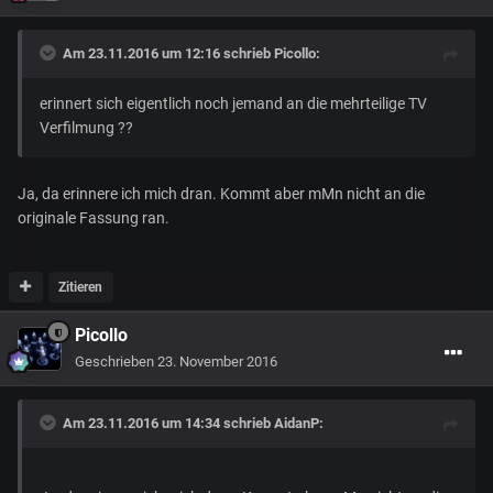
Am 23.11.2016 um 12:16 schrieb
Picollo
:
erinnert sich eigentlich noch jemand an die mehrteilige TV
Verfilmung ??
Ja, da erinnere ich mich dran. Kommt aber mMn nicht an die
originale Fassung ran.
Zitieren
Picollo
Geschrieben
23. November 2016
Am 23.11.2016 um 14:34 schrieb
AidanP
: