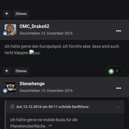
Zitieren
OMC_Drake62
Geschrieben
13. Dezember 2016
ich hätte gerne den Eurojackpot, ich fürchte aber, dass wird auch
nicht klappen
Zitieren
1
Stonehenge
Geschrieben
13. Dezember 2016
Am 13.12.2016 um 00:11 schrieb
Darthface
:
ich hätte gerne ne mobile Basis für die
Planetenoberfläche...^^