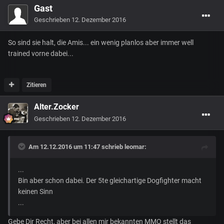
Gast
Geschrieben
12. Dezember 2016
So sind sie halt, die Amis... ein wenig planlos aber immer well
trained vorne dabei...
Zitieren
Alter.Zocker
Geschrieben
12. Dezember 2016
Am 12.12.2016 um 11:47 schrieb
leomar
:
...
Bin aber schon dabei. Der 5te gleichartige Dogfighter macht
keinen Sinn
...
Gebe Dir Recht, aber bei allen mir bekannten MMO stellt das