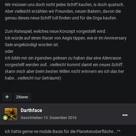
Wir müssen uns doch nicht jedes Schiff kaufen, is doch quatsch.
Aber vielleicht erzählen wir Freunden, neuen Bakern, davon die
genau dieses neue Schiff toll finden und für die Orga kaufen.
Zum Ratespiel, welches neue Konzept vorgestellt wird:
Ick würde auf einen Racer von Aegis tippen, wie er im Anniversary
Sale angekündigt worden ist.
oder
Ich bilde mir ein irgendwo gelesen zu haben das eine Alienrasse
vorgestellt werden soll...vielleicht kommt damit ein neues Schiff.
(kann mich aber beim besten Willen nicht erinnern wo ich das her
habe...vielleicht nur Geträumt)
Zitieren
Darthface
Geschrieben
13. Dezember 2016
ich hätte gerne ne mobile Basis für die Planetenoberfläche...^^