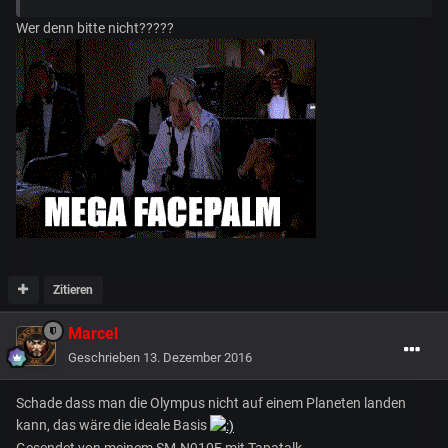
Wer denn bitte nicht?????
Zitieren
Marcel
Geschrieben
13. Dezember 2016
Schade dass man die Olympus nicht auf einem Planeten landen
kann, das wäre die ideale Basis