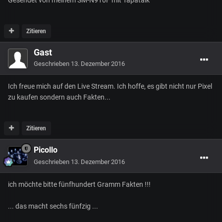
Gesendet von meinem SM-N910F mit Tapatalk
Zitieren
Gast
Geschrieben
13. Dezember 2016
Ich freue mich auf den Live Stream. Ich hoffe, es gibt nicht nur Pixel
zu kaufen sondern auch Fakten...
Zitieren
Picollo
Geschrieben
13. Dezember 2016
ich möchte bitte fünfhundert Gramm Fakten !!!
... das macht sechs fünfzig ...