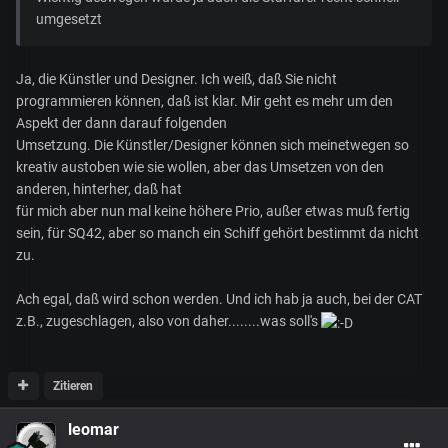
umgesetzt
Ja, die Künstler und Designer. Ich weiß, daß Sie nicht
programmieren können, daß ist klar. Mir geht es mehr um den
Aspekt der dann darauf folgenden
Umsetzung. Die Künstler/Designer können sich meinetwegen so
kreativ austoben wie sie wollen, aber das Umsetzen von den
anderen, hinterher, daß hat
für mich aber nun mal keine höhere Prio, außer etwas muß fertig
sein, für SQ42, aber so manch ein Schiff gehört bestimmt da nicht
zu.
Ach egal, daß wird schon werden. Und ich hab ja auch, bei der CAT
z.B., zugeschlagen, also von daher........was soll's
Zitieren
leomar