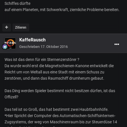
Schiffes dürfte
auf einem Planeten, mit Schwerkraft, ziemliche Probleme bereiten.
Zitieren
KaffeRausch
Geschrieben
17. Oktober 2016
Was ist das denn für ein Sternenzerstörer ?
Da wurde wohl erst die Magnetschienen-Kanone entwickelt die
Reicht um von Weltall aus eine Stadt mit einem Schuss zu
zerstören, und dann das Raumschiff drumherum gebaut.
Das Ding werden Spieler bestimmt nicht besitzen dürfen, ist das
Offizell?
Das teil ist so Groß, das hat bestimmt zwei Haubtbahnhöfe.
*Hier Spricht der Computer des Automatischen-Schiffsinternen-
Zugsystems, der weg von Maschinenraum bis zur Steuerdüse 14