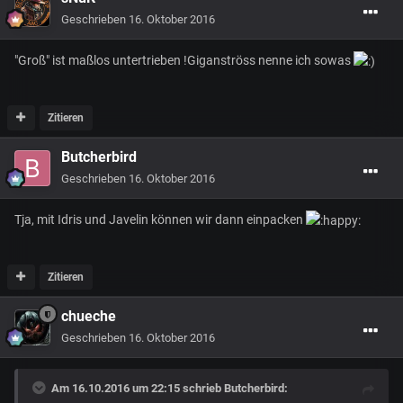
Geschrieben
16. Oktober 2016
"Groß" ist maßlos untertrieben !Giganströss nenne ich sowas
Zitieren
Butcherbird
Geschrieben
16. Oktober 2016
Tja, mit Idris und Javelin können wir dann einpacken
Zitieren
chueche
Geschrieben
16. Oktober 2016
Am 16.10.2016 um 22:15 schrieb
Butcherbird
: