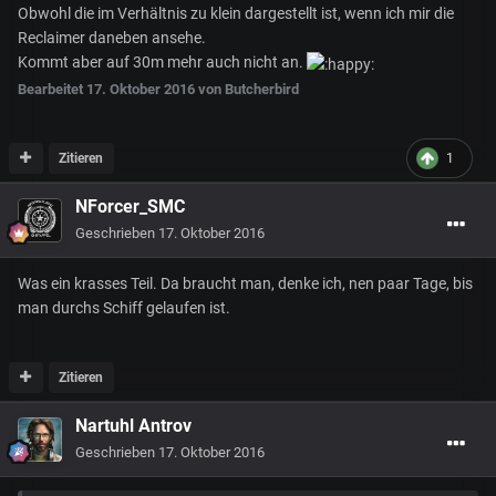
Obwohl die im Verhältnis zu klein dargestellt ist, wenn ich mir die
Reclaimer daneben ansehe.
Kommt aber auf 30m mehr auch nicht an.
Bearbeitet
17. Oktober 2016
von Butcherbird
Zitieren
1
NForcer_SMC
Geschrieben
17. Oktober 2016
Was ein krasses Teil. Da braucht man, denke ich, nen paar Tage, bis
man durchs Schiff gelaufen ist.
Zitieren
Nartuhl Antrov
Geschrieben
17. Oktober 2016