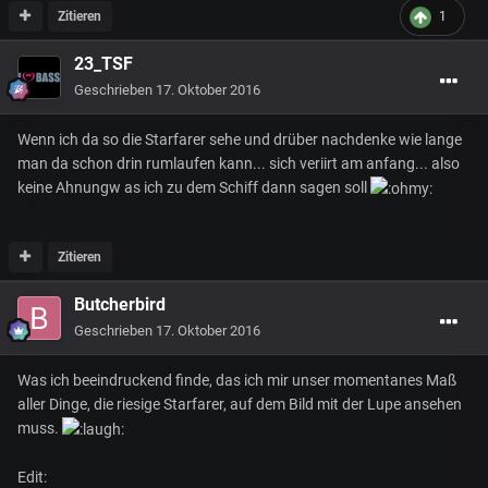
Zitieren
1
23_TSF
Geschrieben
17. Oktober 2016
Wenn ich da so die Starfarer sehe und drüber nachdenke wie lange
man da schon drin rumlaufen kann... sich veriirt am anfang... also
keine Ahnungw as ich zu dem Schiff dann sagen soll
Zitieren
Butcherbird
Geschrieben
17. Oktober 2016
Was ich beeindruckend finde, das ich mir unser momentanes Maß
aller Dinge, die riesige Starfarer, auf dem Bild mit der Lupe ansehen
muss.
Edit: