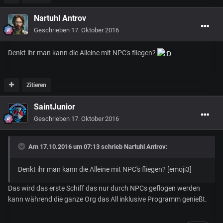
Nartuhl Antrov
Geschrieben
17. Oktober 2016
Denkt ihr man kann die Alleine mit NPC's fliegen?
Zitieren
SaintJunior
Geschrieben
17. Oktober 2016
Am 17.10.2016 um 07:13 schrieb
Nartuhl Antrov
:
Denkt ihr man kann die Alleine mit NPC's fliegen? [emoji3]
Das wird das erste Schiff das nur durch NPCs geflogen werden
kann während die ganze Org das All inklusive Programm genießt.