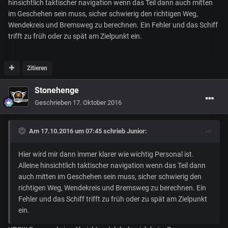
hinsichtlich taktischer navigation wenn das Teil dann auch mitten
im Geschehen sein muss, sicher schwierig den richtigen Weg,
Wendekreis und Bremsweg zu berechnen. Ein Fehler und das Schiff
trifft zu früh oder zu spät am Zielpunkt ein.
Zitieren
Stonehenge
Geschrieben
17. Oktober 2016
Am 17.10.2016 um 07:45 schrieb
Junior
:
Hier wird mir dann immer klarer wie wichtig Personal ist.
Alleine hinsichtlich taktischer navigation wenn das Teil dann
auch mitten im Geschehen sein muss, sicher schwierig den
richtigen Weg, Wendekreis und Bremsweg zu berechnen. Ein
Fehler und das Schiff trifft zu früh oder zu spät am Zielpunkt
ein.