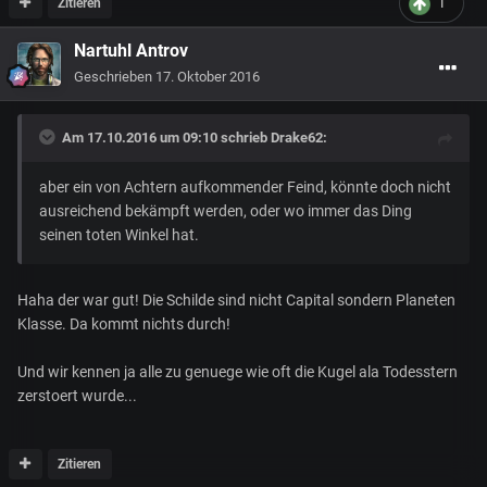
Zitieren
1
Nartuhl Antrov
Geschrieben
17. Oktober 2016
Am 17.10.2016 um 09:10 schrieb
Drake62
:
aber ein von Achtern aufkommender Feind, könnte doch nicht
ausreichend bekämpft werden, oder wo immer das Ding
seinen toten Winkel hat.
Haha der war gut! Die Schilde sind nicht Capital sondern Planeten
Klasse. Da kommt nichts durch!
Und wir kennen ja alle zu genuege wie oft die Kugel ala Todesstern
zerstoert wurde...
Zitieren