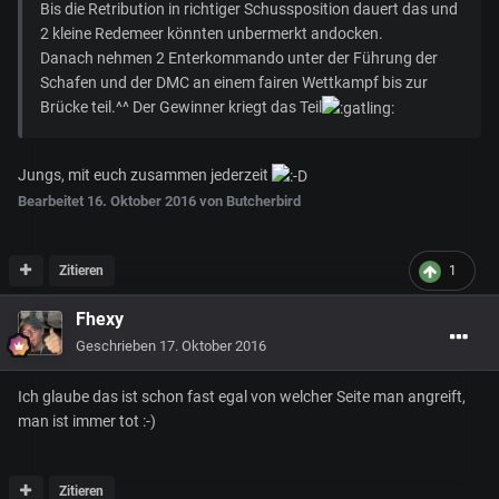
Bis die Retribution in richtiger Schussposition dauert das und
2 kleine Redemeer könnten unbermerkt andocken.
Danach nehmen 2 Enterkommando unter der Führung der
Schafen und der DMC an einem fairen Wettkampf bis zur
Brücke teil.^^ Der Gewinner kriegt das Teil
Jungs, mit euch zusammen jederzeit
Bearbeitet
16. Oktober 2016
von Butcherbird
Zitieren
1
Fhexy
Geschrieben
17. Oktober 2016
Ich glaube das ist schon fast egal von welcher Seite man angreift,
man ist immer tot :-)
Zitieren