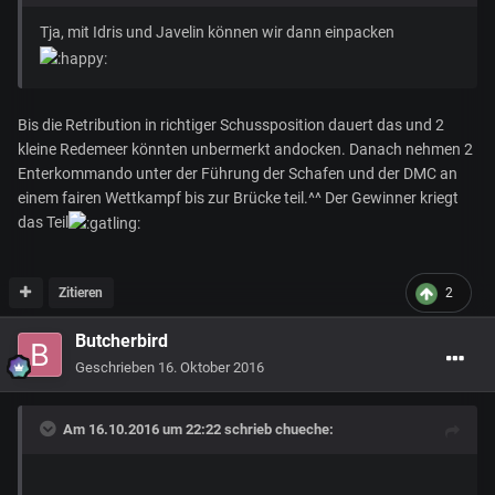
Tja, mit Idris und Javelin können wir dann einpacken
Bis die Retribution in richtiger Schussposition dauert das und 2
kleine Redemeer könnten unbermerkt andocken. Danach nehmen 2
Enterkommando unter der Führung der Schafen und der DMC an
einem fairen Wettkampf bis zur Brücke teil.^^ Der Gewinner kriegt
das Teil
Zitieren
2
Butcherbird
Geschrieben
16. Oktober 2016
Am 16.10.2016 um 22:22 schrieb
chueche
: