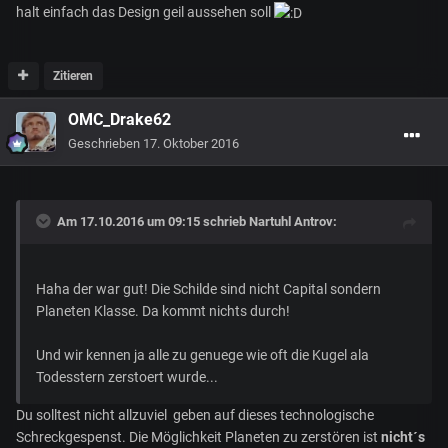
halt einfach das Design geil aussehen soll
Zitieren
OMC_Drake62
Geschrieben
17. Oktober 2016
Am 17.10.2016 um 09:15 schrieb
Nartuhl Antrov
:
Haha der war gut! Die Schilde sind nicht Capital sondern
Planeten Klasse. Da kommt nichts durch!
Und wir kennen ja alle zu genuege wie oft die Kugel ala
Todesstern zerstoert wurde...
Du solltest nicht allzuviel geben auf dieses technologische
Schreckgespenst. Die Möglichkeit Planeten zu zerstören ist
nicht´s