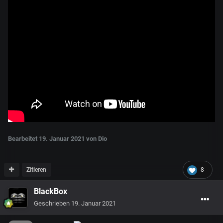
Bearbeitet
19. Januar 2021
von Dio
Zitieren
8
BlackBox
Geschrieben
19. Januar 2021