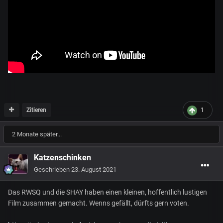
Zitieren
1
2 Monate später...
Katzenschinken
Geschrieben
23. August 2021
Das RWSQ und die SHAY haben einen kleinen, hoffentlich lustigen
Film zusammen gemacht. Wenns gefällt, dürfts gern voten.