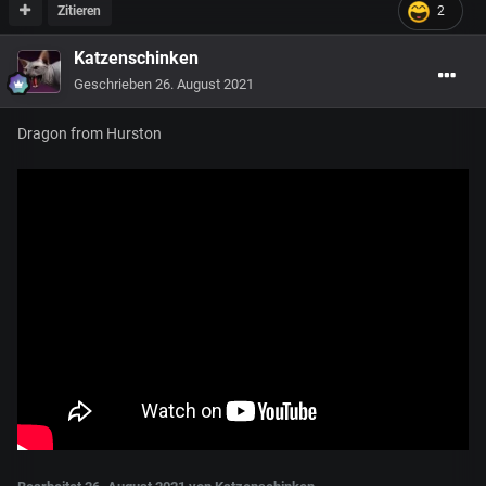
Zitieren
2
Katzenschinken
Geschrieben
26. August 2021
Dragon from Hurston