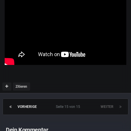
Zitieren
VORHERIGE
Seite 15 von 15
WEITER
Dein Kommentar