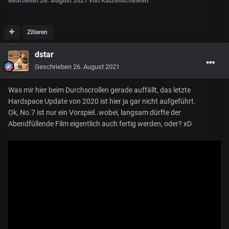
Bearbeitet
26. August 2021
von Katzenschinken
Zitieren
dstar
Geschrieben
26. August 2021
Was mir hier beim Durchscrollen gerade auffällt, das letzte
Hardspace Update von 2020 ist hier ja gar nicht aufgeführt.
Ok, No.7 ist nur ein Vorspiel..wobei, langsam dürfte der
Abendfüllende Film eigentlich auch fertig werden, oder? xD