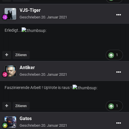
VJS-Tiger
Geschrieben
20. Januar 2021
Erledigt...
Zitieren
1
Antiker
Geschrieben
20. Januar 2021
Faszinierende Arbeit ! UpVote is raus !
Zitieren
1
Gatos
Geschrieben
20. Januar 2021