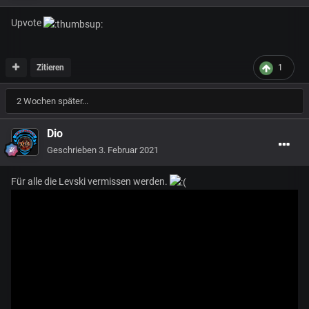
Upvote
Zitieren
1
2 Wochen später...
Dio
Geschrieben
3. Februar 2021
Für alle die Levski vermissen werden.