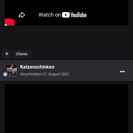
Zitieren
Katzenschinken
Geschrieben
27. August 2021