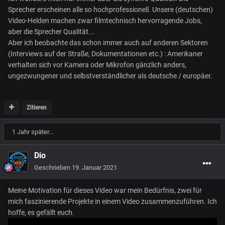
Sprecher erscheinen alle so hochprofessionell. Unsere (deutschen)
Video-Helden machen zwar filmtechnisch hervorragende Jobs,
aber die Sprecher Qualität...
Aber ich beobachte das schon immer auch auf anderen Sektoren
(Interviews auf der Straße, Dokumentationen etc.) : Amerikaner
verhalten sich vor Kamera oder Mikrofon gänzlich anders,
ungezwungener und selbstverständlicher als deutsche / europäer.
Zitieren
1 Jahr später...
Dio
Geschrieben
19. Januar 2021
Meine Motivation für dieses Video war mein Bedürfnis, zwei für
mich faszinierende Projekte in einem Video zusammenzuführen. Ich
hoffe, es gefällt euch.