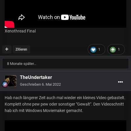
Xenothread Final
Zitieren
1
1
8 Monate später...
TheUndertaker
Geschrieben
6. Mai 2022
Hab nach längerer Zeit auch mal wieder ein kleines Video gebastelt.
Komplett ohne pew pew oder sonstiger "Gewalt". Den Videoschnitt
hab ich mit Windows Moviemaker gemacht.