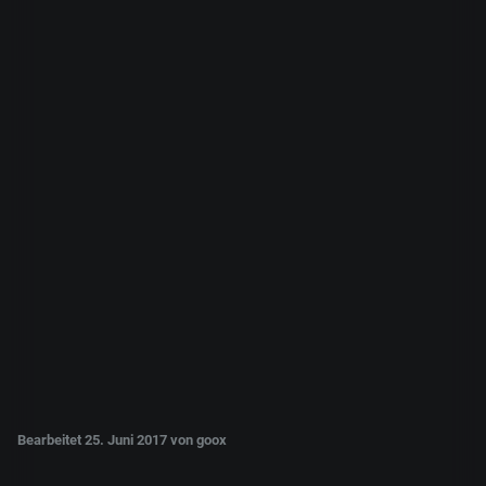
Bearbeitet
25. Juni 2017
von goox