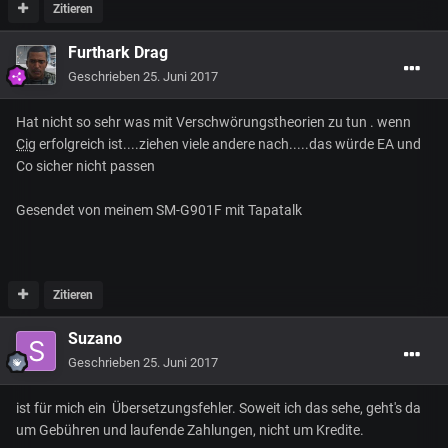
Zitieren
Furthark Drag
Geschrieben
25. Juni 2017
Hat nicht so sehr was mit Verschwörungstheorien zu tun . wenn
Cig
erfolgreich ist....ziehen viele andere nach.....das würde EA und
Co sicher nicht passen
Gesendet von meinem SM-G901F mit Tapatalk
Zitieren
Suzano
Geschrieben
25. Juni 2017
ist für mich ein Übersetzungsfehler. Soweit ich das sehe, geht's da
um Gebühren und laufende Zahlungen, nicht um Kredite.