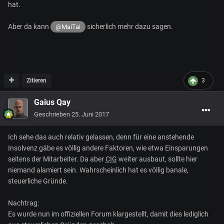
hat.
Aber da kann
sicherlich mehr dazu sagen.
@MaiTai
Zitieren
3
Gaius Qay
Geschrieben
25. Juni 2017
Ich sehe das auch relativ gelassen, denn für eine anstehende
Insolvenz gäbe es völlig andere Faktoren, wie etwa Einsparungen
seitens der Mitarbeiter. Da aber
CIG
weiter ausbaut, sollte hier
niemand alamiert sein. Wahrscheinlich hat es völlig banale,
steuerliche Gründe.
Nachtrag:
Es wurde nun im offiziellen Forum klargestellt, damit dies lediglich