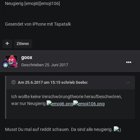
Neugierig [emoji6][emoji106]
Gesendet von iPhone mit Tapatalk
Zitieren
goox
Geschrieben
25. Juni 2017
Am 25.6.2017 um 15:15 schrieb
Seebo
:
Ich wollte keine Verschwörungtheorie heraufbeschwören,
war nur Neugierig
Musst Du mal auf reddit schauen. Da sind alle neugierig.