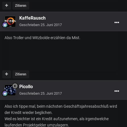
Zitieren
KaffeRausch
Geschrieben
25. Juni 2017
Also Troller und Witzbolde erzählen da Mist.
Zitieren
Picollo
Geschrieben
25. Juni 2017
Also ich tippe mal, beim nächsten Geschäftsjahresabschluß wird
der Kredit wieder beglichen.
Weil es leichter ist ein Kredit aufzunehmen, als irgendwelche
laufenden Projektgelder umzulagern.