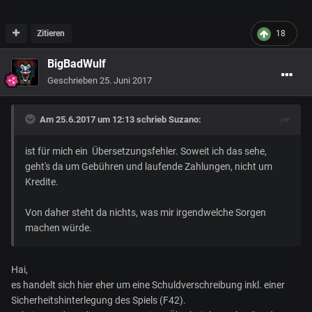
Zitieren
18
BigBadWulf
Geschrieben
25. Juni 2017
Am 25.6.2017 um 12:13 schrieb
Suzano
:
ist für mich ein Übersetzungsfehler. Soweit ich das sehe,
geht's da um Gebühren und laufende Zahlungen, nicht um
Kredite.
Von daher steht da nichts, was mir irgendwelche Sorgen
machen würde.
Hai,
es handelt sich hier eher um eine Schuldverschreibung inkl. einer
Sicherheitshinterlegung des Spiels (F42).