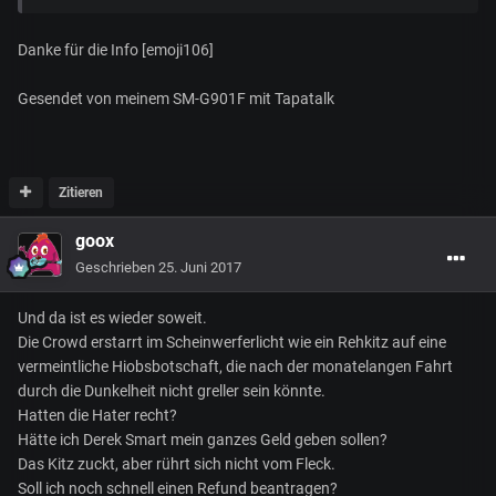
Danke für die Info [emoji106]
Gesendet von meinem SM-G901F mit Tapatalk
Zitieren
goox
Geschrieben
25. Juni 2017
Und da ist es wieder soweit.
Die Crowd erstarrt im Scheinwerferlicht wie ein Rehkitz auf eine
vermeintliche Hiobsbotschaft, die nach der monatelangen Fahrt
durch die Dunkelheit nicht greller sein könnte.
Hatten die Hater recht?
Hätte ich Derek Smart mein ganzes Geld geben sollen?
Das Kitz zuckt, aber rührt sich nicht vom Fleck.
Soll ich noch schnell einen Refund beantragen?