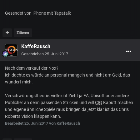
Gesendet von iPhone mit Tapatalk
Zitieren
KaffeRausch
Geschrieben
25. Juni 2017
Nach dem verkauf der Nox?
ich dachte es würde an personal mangeln und nicht am Geld, das
wundert mich.
Verschwörungstheorie: vielleicht Zieht ja EA, Ubisoft oder andere
Publicher an denn passenden Stricken und will
CIG
Kaputt machen
und eigene ähnliche Spiele raus bringen da jetzt klar ist das Chris
Roberts Vision klappen kann.
Bearbeitet
25. Juni 2017
von KaffeRausch