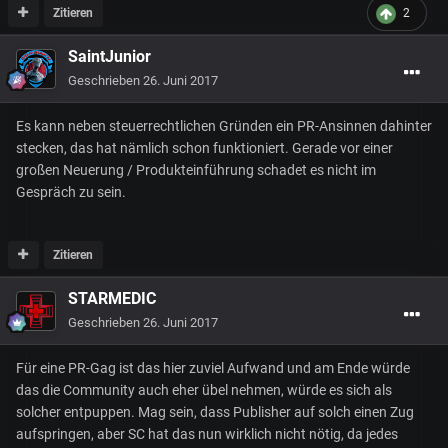
Zitieren
2
SaintJunior
Geschrieben
26. Juni 2017
Es kann neben steuerrechtlichen Gründen ein PR-Ansinnen dahinter
stecken, das hat nämlich schon funktioniert. Gerade vor einer
großen Neuerung / Produkteinführung schadet es nicht im
Gespräch zu sein.
Zitieren
STARMEDIC
Geschrieben
26. Juni 2017
Für eine PR-Gag ist das hier zuviel Aufwand und am Ende würde
das die Community auch eher übel nehmen, würde es sich als
solcher entpuppen. Mag sein, dass Publisher auf solch einen Zug
aufspringen, aber SC hat das nun wirklich nicht nötig, da jedes