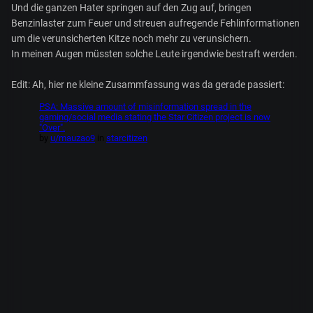
Und die ganzen Hater springen auf den Zug auf, bringen
Benzinlaster zum Feuer und streuen aufregende Fehlinformationen
um die verunsicherten Kitze noch mehr zu verunsichern.
In meinen Augen müssten solche Leute irgendwie bestraft werden.
Edit: Ah, hier ne kleine Zusammfassung was da gerade passiert: