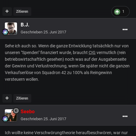
Zitieren
1
B.J.
Geschrieben
25. Juni 2017
Sehe ich auch so. Wenn die ganze Entwicklung tatsächlich nur von
unseren "Spenden" finanziert wurde, braucht
CIG
vermutlich (rein
betriebswirtschaftlich gesehen) noch was auf der Ausgabenseite
der Gewinn und Verlustrechnung, wenn Sie später nicht die ganzen
Verkaufserlöse von Squadron 42 zu 100% als Reingewinn
versteuern wollen.
Zitieren
Seebo
Geschrieben
25. Juni 2017
Ich wollte keine Verschwörungtheorie heraufbeschwören, war nur