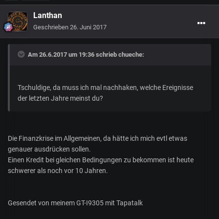
Lanthan
Geschrieben
26. Juni 2017
Am 26.6.2017 um 19:36 schrieb
chueche
:
Tschuldige, da muss ich mal nachhaken, welche Ereignisse
der letzten Jahre meinst du?
Die Finanzkrise im Allgemeinen, da hätte ich mich evtl etwas
genauer ausdrücken sollen.
Einen Kredit bei gleichen Bedingungen zu bekommen ist heute
schwerer als noch vor 10 Jahren.
Gesendet von meinem GT-I9305 mit Tapatalk