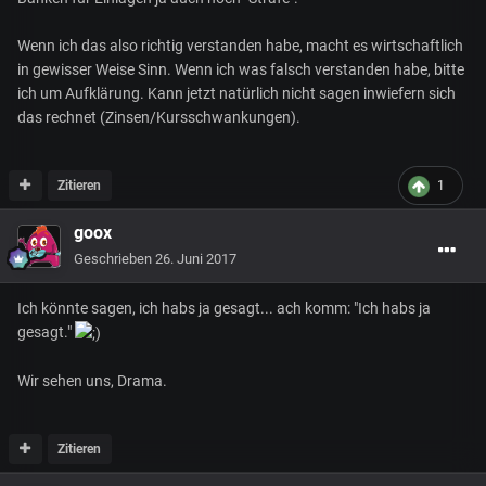
Wenn ich das also richtig verstanden habe, macht es wirtschaftlich
in gewisser Weise Sinn. Wenn ich was falsch verstanden habe, bitte
ich um Aufklärung. Kann jetzt natürlich nicht sagen inwiefern sich
das rechnet (Zinsen/Kursschwankungen).
Zitieren
1
goox
Geschrieben
26. Juni 2017
Ich könnte sagen, ich habs ja gesagt... ach komm: "Ich habs ja
gesagt."
Wir sehen uns, Drama.
Zitieren