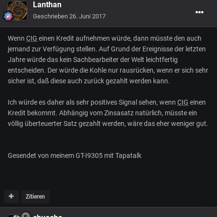
Lanthan
Geschrieben
26. Juni 2017
Wenn
CIG
einen Kredit aufnehmen würde, dann müsste den auch
jemand zur Verfügung stellen. Auf Grund der Ereignisse der letzten
Jahre würde das kein Sachbearbeiter der Welt leichtfertig
entscheiden. Der würde die Kohle nur rausrücken, wenn er sich sehr
sicher ist, daß diese auch zurück gezahlt werden kann.
Ich würde es daher als sehr positives Signal sehen, wenn
CIG
einen
Kredit bekommt. Abhängig vom Zinsasatz natürlich, müsste ein
völlig überteuerter Satz gezahlt werden, wäre das eher weniger gut.
Gesendet von meinem GT-I9305 mit Tapatalk
Zitieren