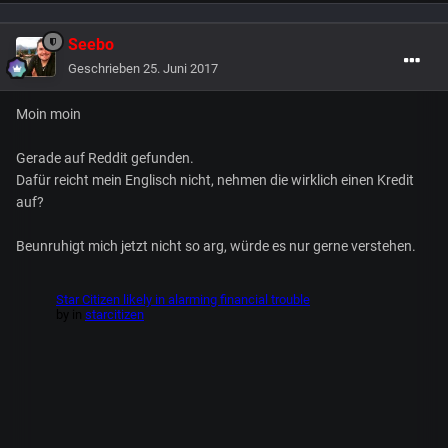
Seebo
Geschrieben
25. Juni 2017
Moin moin
Gerade auf Reddit gefunden.
Dafür reicht mein Englisch nicht, nehmen die wirklich einen Kredit
auf?
Beunruhigt mich jetzt nicht so arg, würde es nur gerne verstehen.