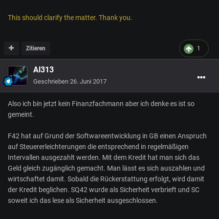
This should clarify the matter. Thank you.
Zitieren
1
Al313
Geschrieben
26. Juni 2017
Also ich bin jetzt kein Finanzfachmann aber ich denke es ist so
gemeint.
F42 hat auf Grund der Softwareentwicklung in GB einen Anspruch
auf Steuererleichterungen die entsprechend in regelmäßigen
Intervallen ausgezahlt werden. Mit dem Kredit hat man sich das
Geld gleich zugänglich gemacht. Man lässt es sich auszahlen und
wirtschaftet damit. Sobald die Rückerstattung erfolgt, wird damit
der Kredit beglichen. SQ42 wurde als Sicherheit verbrieft und SC
soweit ich das lese als Sicherheit ausgeschlossen.