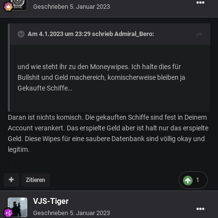
Geschrieben
5. Januar 2023
Am 4.1.2023 um 23:29 schrieb
Admiral_Bero
:
und wie steht ihr zu den Moneywipes. Ich halte dies für
Bullshit und Geld machereich, komischerweise bleiben ja
Gekaufte Schiffe…
Daran ist nichts komisch. Die gekauften Schiffe sind fest in Deinem
Account verankert. Das erspielte Geld aber ist halt nur das erspielte
Geld. Diese Wipes für eine saubere Datenbank sind völlig okay und
legitim.
Zitieren
1
VJS-Tiger
Geschrieben
5. Januar 2023