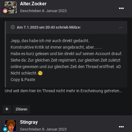
Alter.Zocker
Geschrieben
8. Januar 2023
Am 7.1.2023 um 20:43 schrieb
Mütze
:
Jepp, das habe ich mir auch direkt gedacht.
Konstruktive Kritik ist immer angebracht, aber.......
Habe es kurz gelesen und bin direkt auf seinen Account drauf.
Siehe da: Zur gleichen Zeit registriert, zur gleichen Zeit zuletzt
online gewesen und zur gleichen Zeit den Thread eröffnet. xD
Nicht schlecht.
🧐
Copy & Paste
Und seit dem hier im Thread nicht mehr in Erscheinung getreten…
Zitieren
Stingray
Geschrieben
8. Januar 2023