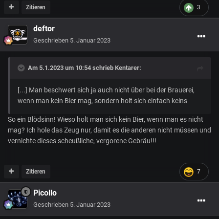
Zitieren
3
deftor
Geschrieben
5. Januar 2023
Am 5.1.2023 um 10:54 schrieb
Kentarer
:
[...] Man beschwert sich ja auch nicht über bei der Brauerei,
wenn man kein Bier mag, sondern holt sich einfach keins
So ein Blödsinn! Wieso holt man sich kein Bier, wenn man es nicht
mag? Ich hole das Zeug nur, damit es die anderen nicht müssen und
vernichte dieses scheußliche, vergorene Gebräu!!!
Zitieren
7
Picollo
Geschrieben
5. Januar 2023