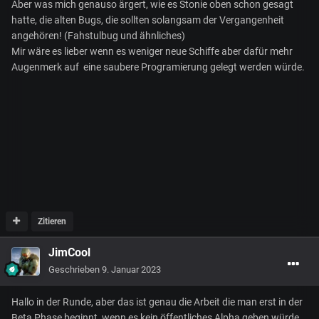
Aber was mich genauso ärgert, wie es Stonie oben schon gesagt
hatte, die alten Bugs, die sollten solangsam der Vergangenheit
angehören! (Fahstulbug und ähnliches)
Mir wäre es lieber wenn es weniger neue Schiffe aber dafür mehr
Augenmerk auf eine saubere Programierung gelegt werden würde.
Zitieren
JimCool
Geschrieben
9. Januar 2023
Hallo in der Runde, aber das ist genau die Arbeit die man erst in der
Beta Phase beginnt, wenn es kein öffentliches Alpha geben würde