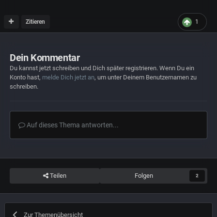
Zitieren
1
Dein Kommentar
Du kannst jetzt schreiben und Dich später registrieren. Wenn Du ein
Konto hast,
melde Dich jetzt an
, um unter Deinem Benutzernamen zu
schreiben.
Auf dieses Thema antworten...
Teilen
Folgen
2
Zur Themenübersicht