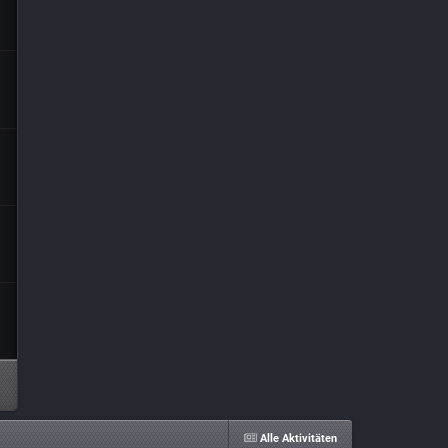
Alle Aktivitäten