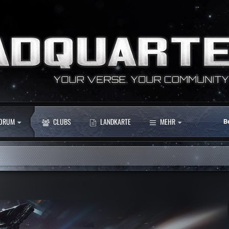
ORUM
CLUBS
LANDKARTE
MEHR
B